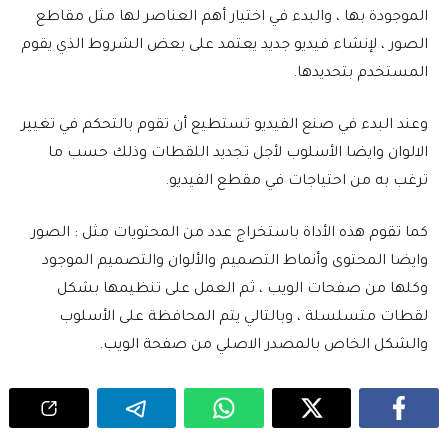
الموجودة بها ، والبدء في اختيار أهم العناصر لها مثل مقاطع
الصور ، لإنشاء فيديو جديد يعتمد على بعض الشروط الذي يقوم
المستخدم بتحديدها.
وعند البدء في صنع الفيديو تستطيع أن تقوم بالتحكم في تغيير
الالوان وايضا الأسلوب لأجل تجديد اللقطات وذلك حسب ما
ترغب به من احتياجات في مقطع الفيديو.
كما تقوم هذه الأداة باستخراج عدد من المحتويات مثل : الصور
وايضا المحتوى وأنماط التصميم والألوان والتصميم الموجود
وكلها من صفحات الويب ، ثم العمل على تنظيمها بشكل
لقطات متسلسلة ، وبالتالي يتم المحافظة على الأسلوب
والشكل الخاص بالمصدر الاصلي من صفحة الويب.