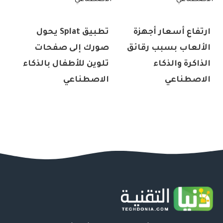
ارتفاع أسعار أجهزة
تطبيق Splat يحول
الألعاب بسبب رقائق
صورك إلى صفحات
الذاكرة والذكاء
تلوين للأطفال بالذكاء
الاصطناعي
الاصطناعي