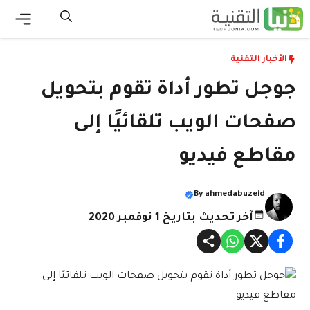
نتقل
لى
القائ
لمحتوى
الأخبار التقنية
جوجل تطور أداة تقوم بتحويل
صفحات الويب تلقائيًا إلى
مقاطع فيديو
By
ahmedabuzeid
آخر تحديث بتاريخ 1 نوفمبر 2020