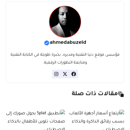
ahmedabuzeid
مؤسس موقع دنيا التقنية ومديره، بخبرة طويلة في الكتابة التقنية
ومتابعة التطورات الرقمية.
مقالات ذات صلة