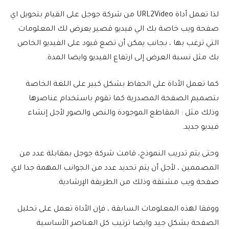
لذا تعمل أداة URL2Video من شركة جوجل على القيام بتحويل اي
صفحة ويب خاصة بك الي فيديو قصير يعرض لك المعلومات
التي ترغب بها ، بجانب يمكن أن تضع قيود على الفيديو الخاص
بك مثل نسبة العرض إلى ارتفاع الفيديو وايضا المدة.
كما تعمل الأداة على الحفاظ بشكل كبير على اللغة الخاصة
بتصميم الصفحة المصدرية كما تقوم باستخدام عناصرها
وذلك مثل : المقاطع الموجودة والنص والصور لأجل إنشاء
فيديو جديد.
وحتى يتم تدريب النموذج، قامت شركة جوجل بمقابلة عدد من
المصممين ، لأجل أن يتم تحديد عدد من الجوانب المهمة جدا لاي
صفحة ويب مشتقة وذلك من الطريقة الإرشادية.
ووفقا لهذه المعلومات السابقة ، فإن الأداة تعمل على تحليل
الصفحة بشكل جيد وايضا ترتيب كل العناصر الأساسية