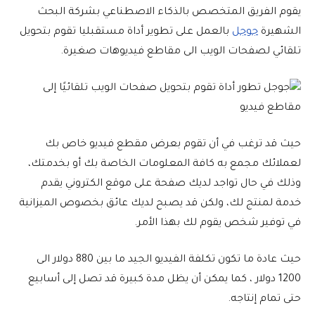
يقوم الفريق المتخصص بالذكاء الاصطناعي بشركة البحث
الشهيرة
جوجل
بالعمل على تطوير أداة مستقبليا تقوم بتحويل
تلقائي لصفحات الويب الى مقاطع فيديوهات صغيرة.
حيث قد ترغب في أن تقوم بعرض مقطع فيديو خاص بك
لعملائك مجمع به كافة المعلومات الخاصة بك أو بخدمتك،
وذلك في حال تواجد لديك صفحة على موقع الكتروني يقدم
خدمة لمنتج لك، ولكن قد يصبح لديك عائق بخصوص الميزانية
في توفير شخص يقوم لك بهذا الأمر.
حيث عادة ما تكون تكلفة الفيديو الجيد ما بين 880 دولار الى
1200 دولار ، كما يمكن أن يظل مدة كبيرة قد تصل إلى أسابيع
حتى تمام إنتاجه.