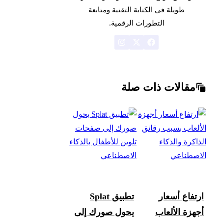
طويلة في الكتابة التقنية ومتابعة
التطورات الرقمية.
مقالات ذات صلة
ارتفاع أسعار
تطبيق Splat
أجهزة الألعاب
يحول صورك إلى