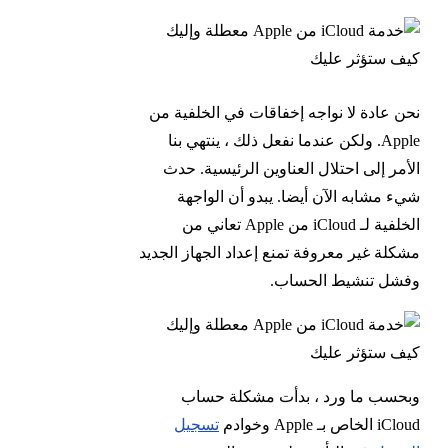
نحن عادة لا نواجه إخفاقات في الخلفية من
Apple. ولكن عندما نفعل ذلك ، ينتهي بنا
الأمر إلى احتلال العناوين الرئيسية. حدث
شيء مشابه الآن أيضا. يبدو أن الواجهة
الخلفية لـ iCloud من Apple تعاني من
مشكلة غير معروفة تمنع إعداد الجهاز الجديد
وفشل تنشيط الحساب.
وبحسب ما ورد ، بدأت مشكلة حساب
iCloud الخاص بـ Apple وخوادم
تسجيل