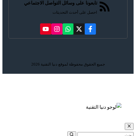
تابعونا على وسائل التواصل الاجتماعي
احصل على أحدث التحديثات
جميع الحقوق محفوظة لموقع دنيا التقنية 2026
إغلاق
البحث