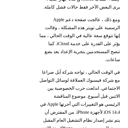
يرى البعض الآخر فقط حالات فشل كاملة.
ومع ذلك ، عالجت صفحة دعم Apple
الرسمية على تويتر هذه المشكلة ، وقالت
إنها تتوقع سعة عالية في الوقت الحالي ، مما
يؤثر على القدرة على خدمة iCloud. كما
تنصح المستخدمين بتجربة الإعداد بعد بضع
ساعات.
في الوقت الحالي ، تواجه شركة آبل صراعا
مع شركة فيسبوك العملاقة لوسائل التواصل
الاجتماعي. اندلعت حرب الخصوصية بين
الاثنين قبل أسبوع. موضوع المناقشة
الرئيسي هو التغييرات التي أجرتها Apple في
iOS 14.4 لأجهزة iPhone. من المفترض أن
يتم نشر إصدار نظام التشغيل العام المقبل