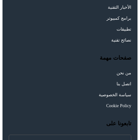
الأخبار التقنية
برامج كمبيوتر
تطبيقات
نصائح تقنية
صفحات مهمة
من نحن
اتصل بنا
سياسة الخصوصية
Cookie Policy
تابعونا على