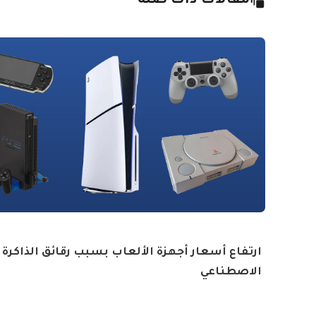
مقالات ذات صلة
ارتفاع أسعار أجهزة الألعاب بسبب رقائق الذاكرة و
الاصطناعي