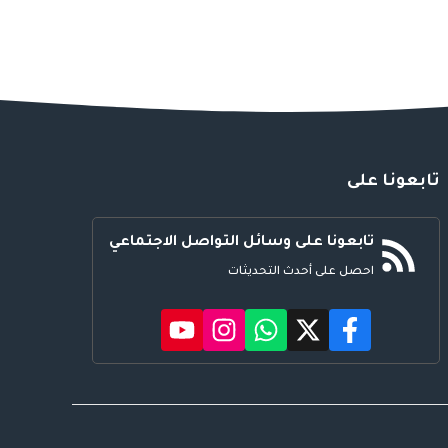
تابعونا على
تابعونا على وسائل التواصل الاجتماعي
احصل على أحدث التحديثات