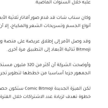
عليه خلال السنوات الماضية.
وكان سناب شات قد قدم صور أفاتار ثلاثية ال
أنواع الجسم وتسريحات الشعر والمكياج، إلا أ
Bitmoji ثنائية الأبعاد إلى التطبيق مرة أخرى.
الجمهور جزءا أساسيا من خططها لتطوير تجرب
خطوة تهدف لزيادة عدد الاشتراكات خلال الفترة 