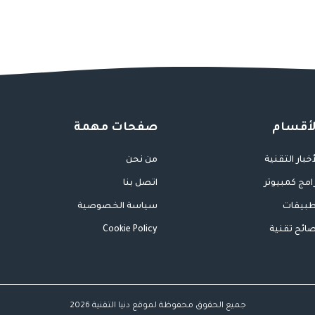
لأقسام
صفحات مهمة
أخبار التقنية
من نحن
امج كمبيوتر
اتصل بنا
بيقات
سياسة الخصوصية
ائح تقنية
Cookie Policy
جميع الحقوق محفوظة لموقع دنيا التقنية 2026