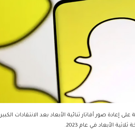
إعادة صور أفاتار ثنائية الأبعاد بعد الانتقادات الكبيرة
ية الأبعاد في عام 2023.