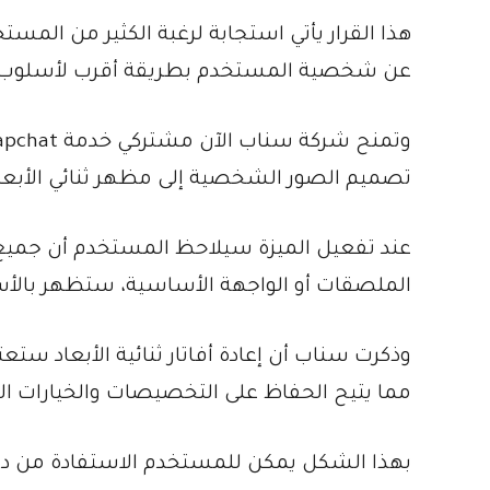
هذا القرار يأتي استجابة لرغبة الكثير من المستخ
عن شخصية المستخدم بطريقة أقرب لأسلوب ا
تصميم الصور الشخصية إلى مظهر ثنائي الأبعاد
الملصقات أو الواجهة الأساسية، ستظهر بالأس
وذكرت سناب أن إعادة أفاتار ثنائية الأبعاد ستعتم
مما يتيح الحفاظ على التخصيصات والخيارات الم
بهذا الشكل يمكن للمستخدم الاستفادة من دقة 