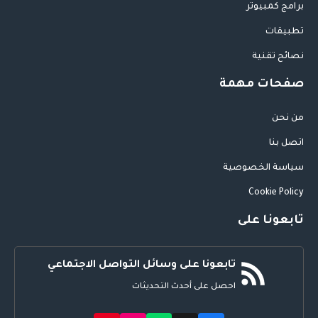
برامج كمبيوتر
تطبيقات
نصائح تقنية
صفحات مهمة
من نحن
اتصل بنا
سياسة الخصوصية
Cookie Policy
تابعونا على
تابعونا على وسائل التواصل الاجتماعي
احصل على أحدث التحديثات