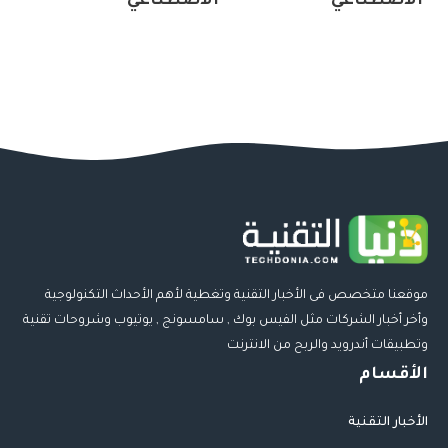
الاصطناعي
الاصطناعي
موقعنا متخصص فى الأخبار التقنية وتغطية لأهم الأحداث التكنولوجية
وأخر أخبار الشركات مثل الفيس بوك , سامسونج , يوتيوب وشروحات تقنية
وتطبيقات أندرويد والربح من الانترنت
الأقسام
الأخبار التقنية