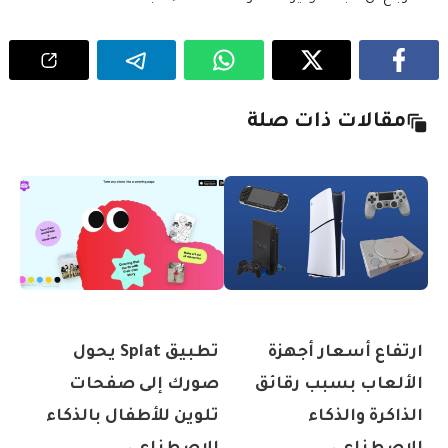
مقالات ذات صلة
ارتفاع أسعار أجهزة
تطبيق Splat يحول
الألعاب بسبب رقائق
صورك إلى صفحات
الذاكرة والذكاء
تلوين للأطفال بالذكاء