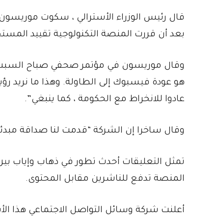
قال رئيس الوزراء الأسترالي ، سكوت موريسون 
بعد أن قررت المنصة التكنولوجية تقييد المستخ
وقال موريسون في مؤتمر صحفي صباح السبت ب
هو عودة فيسبوك إلى الطاولة. وهذا ما نريد رؤي
عادوا للانخراط مع الحكومة ، كما ينبغي”.
وقال ساخرا إن الشركة “قدمت لنا صداقة مبدئيا
تمثل التعليقات أحدث تطور في ذهاب وإياب ب
المنصة تدفع للناشرين مقابل المحتوى.
أعلنت شركة وسائل التواصل الاجتماعي هذا الأ