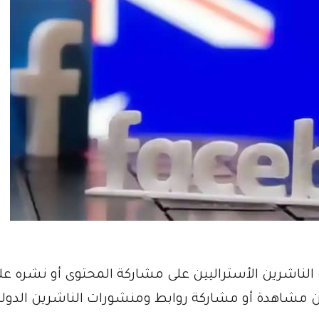
الناشرين الأستراليين على مشاركة المحتوى أو نشره عل
 مشاهدة أو مشاركة روابط ومنشورات الناشرين الدولي