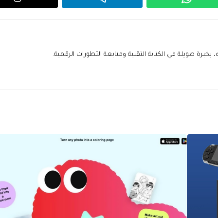
خبرة طويلة في الكتابة التقنية ومتابعة التطورات الرقمية.