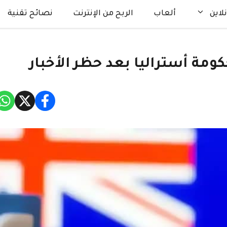
لاين
ألعاب
الربح من الإنترنت
نصائح تقنية
ة أستراليا بعد حظر الأخبار