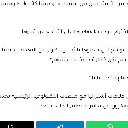
دمين الأستراليين من مشاهدة أو مشاركة روابط ومنشو
لمواقع التي فعلوها بالأمس ، كنوع من التهديد – حسنا ،
ه لم تكن خطوة جيدة من جانبهم”.
فاع عنها تماما”.
لى علاقات أستراليا مع منصات التكنولوجيا الرئيسية تجذ
يفكرون في تدابير التنظيم الخاصة بهم.