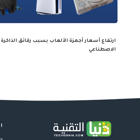
ارتفاع أسعار أجهزة الألعاب بسبب رقائق الذاكرة و
الاصطناعي
ا