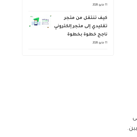
11 مايو، 2026
كيف تنتقل من متجر
تقليدي إلى متجر إلكتروني
ناجح خطوة بخطوة
11 مايو، 2026
ى
ين.