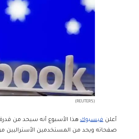
(REUTERS)
أعلن
فيسبوك
هذا الأسبوع أنه سيحد من قدرة 
صفحاته ويحد من المستخدمين الأستراليين من