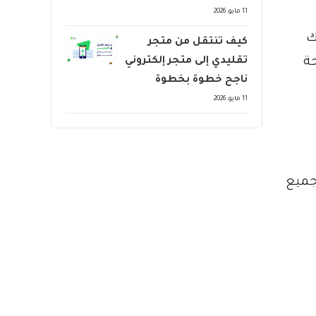
11 مايو، 2026
يك
كيف تنتقل من متجر
تقليدي إلى متجر إلكتروني
ناجح خطوة بخطوة
11 مايو، 2026
جميع