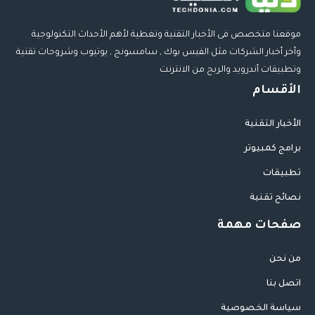
موقعنا متخصص فى الأخبار التقنية وتغطية لأهم الأحداث التكنولوجية
وأخر أخبار الشركات مثل الفيس بوك , سامسونج , يوتيوب وشروحات تقنية
وتطبيقات أندرويد والربح من الانترنت
الأقسام
الأخبار التقنية
برامج كمبيوتر
تطبيقات
نصائح تقنية
صفحات مهمة
من نحن
اتصل بنا
سياسة الخصوصية