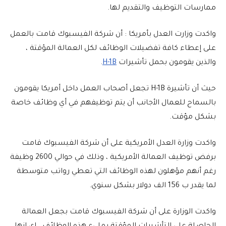
ممارسات التوظيف والتقديم لها.
واكدت وزارت العدل بأمريكا : أن شركة الفيسبوك قامت بالعمل
على إعطاء كافة تفضيلات الوظائف لكل العمالة المؤقتة ،
والذين يقومون بحمل تأشيرات
H-1B
.
حيث أن تأشيرة H-1B تجعل أصحاب العمل داخل أمريكا يقومون
بالسماح للعمال الأجانب أن يتم توظيفهم في أي وظائف خاصة
بشكل مؤقت.
واكدت وزارة العدل الأمريكية على أن شركة الفيسبوك قامت
برفض توظيف العمالة الأمريكية ، وذلك في حوالي 2600 وظيفة
رغم أنهم مؤهلون لهذه الوظائف التي تعطي رواتب متوسطة
لما يقدر ب 156 الف دولار بشكل سنوي.
واكدت الوزارة على أن شركة الفيسبوك قامت بجعل العمالة