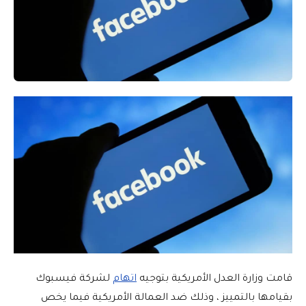
قامت وزارة العدل الأمريكية بتوجيه
اتهام
لشركة فيسبوك
بقيامها بالتمييز ، وذلك ضد العمالة الأمريكية فيما يخص