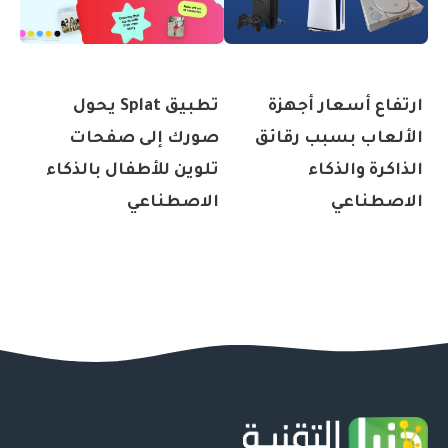
ارتفاع أسعار أجهزة
تطبيق Splat يحول
الألعاب بسبب رقائق
صورك إلى صفحات
الذاكرة والذكاء
تلوين للأطفال بالذكاء
الاصطناعي
الاصطناعي