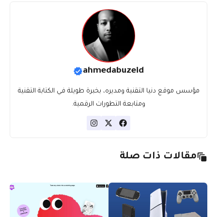
ahmedabuzeid
مؤسس موقع دنيا التقنية ومديره، بخبرة طويلة في الكتابة التقنية
ومتابعة التطورات الرقمية.
مقالات ذات صلة