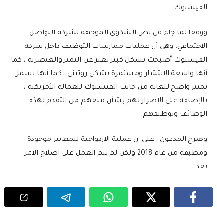
الفيسبوك.
ووفقا لما جاء في نص الشكوى الموجهة لشركة التواصل
الاجتماعي: وهي أن عمليات ممارسات التوظيف داخل شركة
الفيسبوك أصبحت بشكل كبير تعبر عن التميز والعنصرية ، كما
أنها واسعة الانتشار ومستمرة بشكل روتيني ، كما أنها تشمل
تمييز واضح للغاية من جانب الفيسبوك للعمالة الأمريكية ،
بالإضافة على الإضرار لهم بشأن منعهم من التقدم لهذه
الوظائف وتوظيفهم.
وصرح المدعون : على أن عملية الازدواجية للمعايير موجودة
ومطبقة من عام 2018 ولكن لم يتم العمل على اصلاح الامر
بعد.