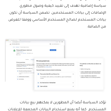
سياسة إضافية تهدف إلى تقييد كيفية وصول مطوري
الإضافات إلى بيانات المستخدمين. تضمن السياسة أن تكون
بيانات المستخدم لصالح المستخدم الأساسي ووفقا للغرض
من الضافة.
تؤكد السياسة أيضا أن المطورين لا يمكنهم بيع بيانات
المستخدم. كما أنه يمنع استخدام البيانات المجمعة للإعلانات