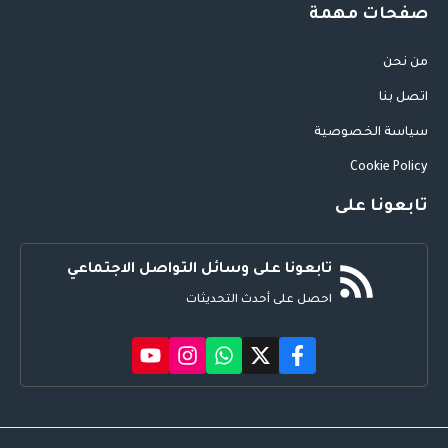
صفحات مهمة
من نحن
اتصل بنا
سياسة الخصوصية
Cookie Policy
تابعونا على
تابعونا على وسائل التواصل الاجتماعي
احصل على أحدث التحديثات