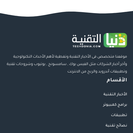
موقعنا متخصص فى الأخبار التقنية وتغطية لأهم الأحداث التكنولوجية
وأخر أخبار الشركات مثل الفيس بوك , سامسونج , يوتيوب وشروحات تقنية
وتطبيقات أندرويد والربح من الانترنت
الأقسام
الأخبار التقنية
برامج كمبيوتر
تطبيقات
نصائح تقنية