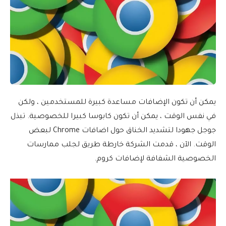
يمكن أن تكون الإضافات مساعدة كبيرة للمستخدمين ، ولكن
في نفس الوقت ، يمكن أن تكون كابوسا كبيرا للخصوصية. تبذل
جوجل جهودا لتشديد الخناق حول اضافات Chrome لبعض
الوقت. الآن ، قدمت الشركة خارطة طريق لجلب ممارسات
الخصوصية الشفافة لإضافات كروم.