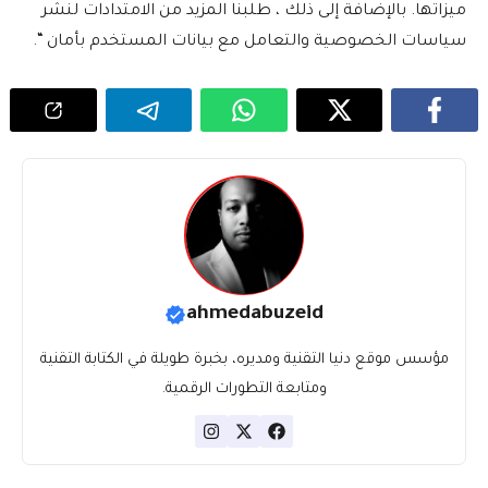
ميزاتها. بالإضافة إلى ذلك ، طلبنا المزيد من الامتدادات لنشر
سياسات الخصوصية والتعامل مع بيانات المستخدم بأمان “.
ahmedabuzeid
مؤسس موقع دنيا التقنية ومديره، بخبرة طويلة في الكتابة التقنية
ومتابعة التطورات الرقمية.