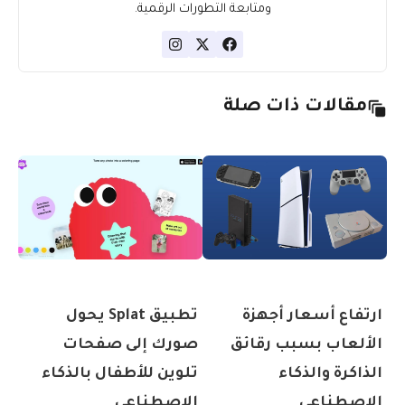
ومتابعة التطورات الرقمية.
مقالات ذات صلة
ارتفاع أسعار أجهزة
تطبيق Splat يحول
الألعاب بسبب رقائق
صورك إلى صفحات
الذاكرة والذكاء
تلوين للأطفال بالذكاء
الاصطناعي
الاصطناعي