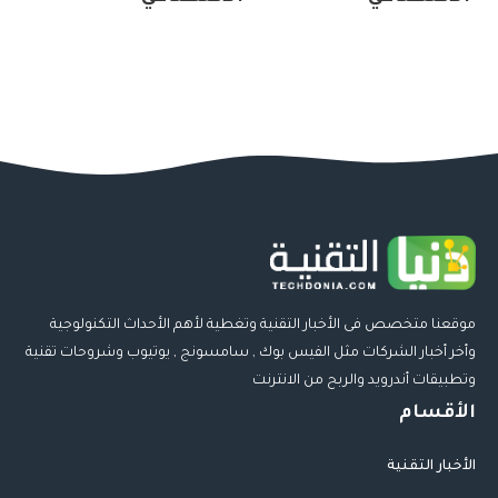
موقعنا متخصص فى الأخبار التقنية وتغطية لأهم الأحداث التكنولوجية
وأخر أخبار الشركات مثل الفيس بوك , سامسونج , يوتيوب وشروحات تقنية
وتطبيقات أندرويد والربح من الانترنت
الأقسام
الأخبار التقنية