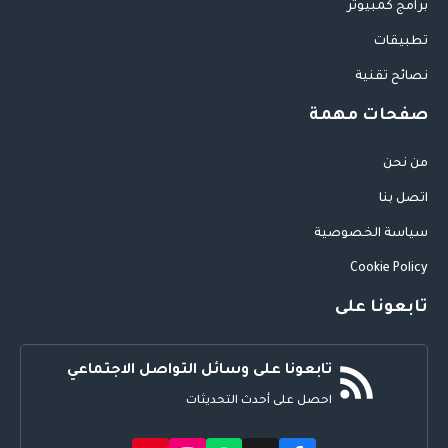
برامج كمبيوتر
تطبيقات
نصائح تقنية
صفحات مهمة
من نحن
اتصل بنا
سياسة الخصوصية
Cookie Policy
تابعونا على
تابعونا على وسائل التواصل الاجتماعي
احصل على أحدث التحديثات