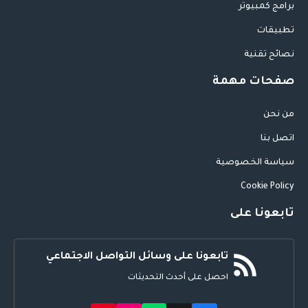
برامج كمبيوتر
تطبيقات
نصائح تقنية
صفحات مهمة
من نحن
اتصل بنا
سياسة الخصوصية
Cookie Policy
تابعونا على
تابعونا على وسائل التواصل الاجتماعي
احصل على أحدث التحديثات