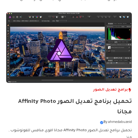
برامج تعديل الصور
تحميل برنامج تعديل الصور Affinity Photo
مجانا
By
ahmedabuzeid
تحميل برنامج تعديل الصور Affinity Photo مجانا اقوى منافس للفوتوشوب ,
منذ....