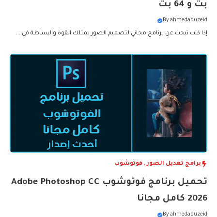
بت و 64 بت
By
ahmedabuzeid
إذا كنت تبحث عن برنامج مجاني لتصميم الصور يمتلك القوة والبساطة فى....
برامج تعديل الصور
,
فوتوشوب
تحميل برنامج فوتوشوب Adobe Photoshop CC
2026 كامل مجانا
By
ahmedabuzeid