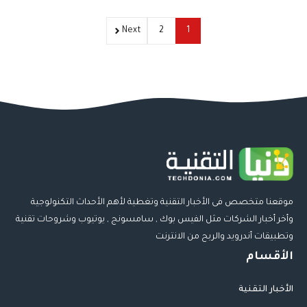
Next
2
1
موقعنا متخصص فى الأخبار التقنية وتغطية لأهم الأحداث التكنولوجية
وأخر أخبار الشركات مثل الفيس بوك , سامسونج , يوتيوب وشروحات تقنية
وتطبيقات أندرويد والربح من الانترنت
الأقسام
الأخبار التقنية