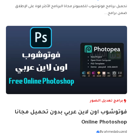
تحميل برنامج فوتوشوب للكمبيوتر مجانا البرنامج الأكثر قوة على الإطلاق
ضمن برامج....
برامج تعديل الصور
فوتوشوب اون لاين عربي بدون تحميل مجانا
Online Photoshop
By
ahmedabuzeid