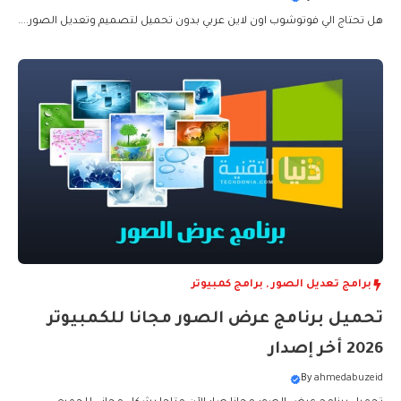
هل تحتاج الي فوتوشوب اون لاين عربي بدون تحميل لتصميم وتعديل الصور....
برامج تعديل الصور
,
برامج كمبيوتر
تحميل برنامج عرض الصور مجانا للكمبيوتر
2026 أخر إصدار
By
ahmedabuzeid