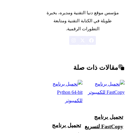
مؤسس موقع دنيا التقنية ومديره، بخبرة
طويلة في الكتابة التقنية ومتابعة
التطورات الرقمية.
مقالات ذات صلة
تحميل برنامج
تحميل برنامج
FastCopy لتسريع