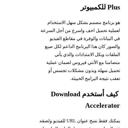
Plus للكمبيوتر
هو برنامج مصمم بشكل سهل الاستخدام
لعملية تحميل اخف واسرع من أجل السرعة
في البيانات والوفرة في مقاطع الفيديو
والصور كان هذا البرنامج الداعم لكل صيغ
الملفات وبكل الامتدادات والذي يأتي
متضامنا مع الأنتي فيروس لضمان عملية
تحميل سهلة وبدون مشكلات تجسس أو
تعقب نتيجة البرامج الخبيثة.
كيف أستخدم Download
Accelerator
يمكنك فقط نسخ عنوان URL للفيديو ولصقه