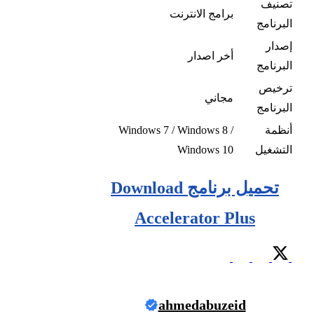
تصنيف
برامج الانترنت
البرنامج
إصدار
أخر اصدار
البرنامج
ترخيص
مجاني
البرنامج
أنظمة
Windows 7 / Windows 8 /
التشغيل
Windows 10
تحميل برنامج Download
Accelerator Plus
ahmedabuzeid