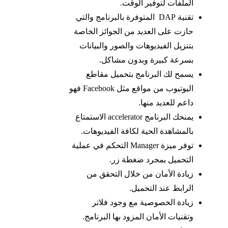
الملفات لتوفير الوقت.
تقنية DAP المتوفرة بالبرنامج والتي
حازت على العديد من الجوائز الخاصة
بتنزيل الفيديوهات والصور والبيانات
بسرعة كبيرة وبدون مشاكل.
يسمح لك البرنامج بتحميل مقاطع
اليوتيوب من مواقع مثل Facebook فهو
داعم للعديد منها.
يمنحك البرنامج accelerator الاستمتاع
بالمشاهدة الحية لكافة الفيديوهات.
توفر ميزة Manager التحكم في عملية
التحميل بمجرد ضغطة زر.
زيادة الأمان من خلال التحقق من
الرابط عند التحميل.
زيادة الخصوصية مع وجود فلاتر
وتقنيات الأمان المزود بها البرنامج.