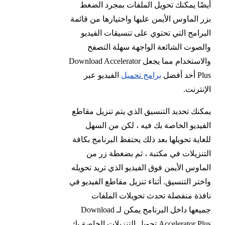
أيضًا يمكنك تحويل الملفات بمجرد الضغط
بزر الماوس الأيمن عليها واختيارها من قائمة
البرامج التي تحتوي على تنسيقات الفيديو
والصوت الشائعة الواجهة سهلة التصفح
والاستخدام مما يجعل Download Accelerator
Plus أحد أفضل
برامج تحميل
الفيديو عبر
الإنترنت.
يمكنك تحديد التنسيق الذي يتم تنزيل مقاطع
الفيديو الخاصة بك فيه ، لكن من السهل
للغاية تحويلها بعد ذلك يحتفظ البرنامج بكافة
التنزيلات في مكتبة ، ثم بضغطة زر من
الماوس الأيمن فوق الفيديو الذي تريد تحويله
واختر التنسيق. أثناء تنزيل مقاطع الفيديو في
نافذة منفصلة تحدث تحويلات الملفات
جميعها داخل البرنامج يمكن لـ Download
Accelerator Plus تحويل التنزيلات الخاصة بك