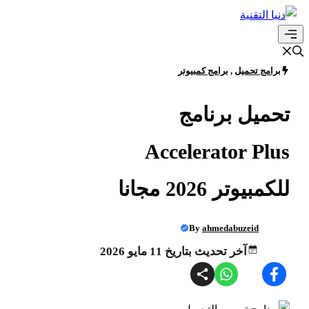
انتقل
إلى
القائمة
المحتوى
برامج تحميل
,
برامج كمبيوتر
تحميل برنامج
Accelerator Plus
للكمبيوتر 2026 مجانا
By
ahmedabuzeid
آخر تحديث بتاريخ 11 مايو 2026