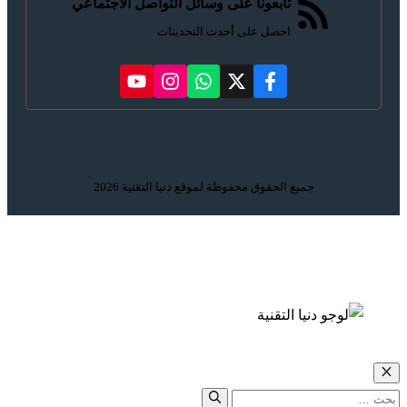
تابعونا على وسائل التواصل الاجتماعي
احصل على أحدث التحديثات
جميع الحقوق محفوظة لموقع دنيا التقنية 2026
إغلاق
البحث