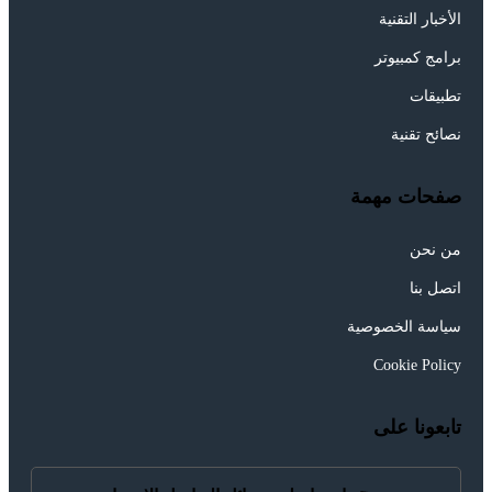
الأخبار التقنية
برامج كمبيوتر
تطبيقات
نصائح تقنية
صفحات مهمة
من نحن
اتصل بنا
سياسة الخصوصية
Cookie Policy
تابعونا على