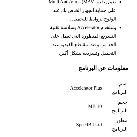
تعمل تقنية Multi Anti-Virus (MAV
على حماية الجهاز الخاص بك عند
الولوج لروابط للتحميل .
يستخدم Accelerator بسلاسة تقنية
التسريع المتطورة التي تعمل على
الحد من وقت مقاطع الفيديو عند
التحميل وتسريعه بشكل أكبر.
معلومات عن البرنامج
اسم
Accelerator Plus
البرنامج
حجم
MB 10
البرنامج
مطور
SpeedBit Ltd.
البرنامج