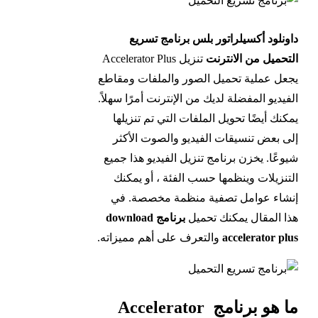
داونلود أكسيلراتور بلس برنامج تسريع
التحميل من الانترنت
تنزيل Accelerator Plus
يجعل عملية تحميل الصور والملفات ومقاطع
الفيديو المفضلة لديك من الإنترنت أمرًا سهلاً.
يمكنك أيضًا تحويل الملفات التي تم تنزيلها
إلى بعض تنسيقات الفيديو والصوت الأكثر
شيوعًا. يخزن برنامج تنزيل الفيديو هذا جميع
التنزيلات وينظمها حسب الفئة ، أو يمكنك
إنشاء عوامل تصفية منظمة مخصصة. في
هذا المقال يمكنك تحميل
برنامج download
accelerator plus
والتعرف على أهم مميزاته.
ما هو برنامج Accelerator