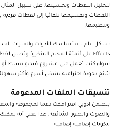
لتحليل اللقطات وتحسينها. على سبيل المثال 
اللقطات وتقسيمها تلقائيا إلى لقطات فردية ب
وتنظيمها.
Effects على أتمتة المهام المتكررة وتحليل 
سواء كنت تعمل على مشروع فيديو بسيط أو رس
نتائج بجودة احترافية بشكل أسرع وأكثر سهولة
تنسيقات الملفات المدعومة
يتضمن ادوبي افتر افكت دعما لمجموعة واسعة 
والصوت والصور الشائعة. هذا يعني أنه يمكنك 
مكونات إضافية إضافية.