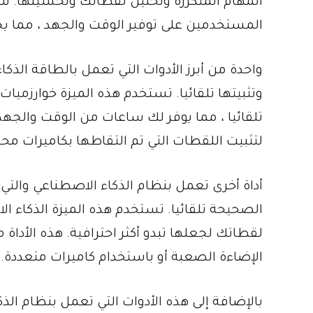
المهام المتكررة وتحليل لقطاتك وتحسينها. سي
المستخدمين على توفير الوقت والجهد ، مما يجع
وتثبيتها تلقائيا. تستخدم هذه الميزة خوارزميا
تلقائيا ، مما يوفر لك ساعات من الوقت والجهد
لتثبيت اللقطات التي تم التقاطها بكاميرات مح
الصحيحة تلقائيا. تستخدم هذه الميزة الذكاء ا
لقطاتك لجعلها تبدو أكثر احترافية. هذه الأد
الإضاءة الصعبة أو باستخدام كاميرات متعددة.