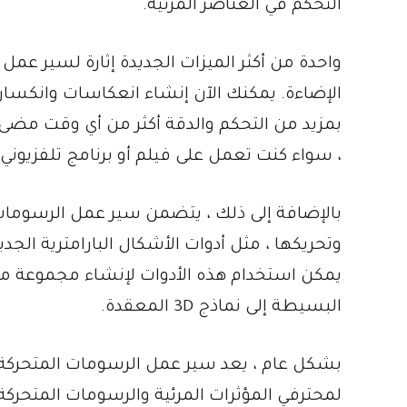
التحكم في العناصر المرئية.
واحدة من أكثر الميزات الجديدة إثارة لسير عمل
الإضاءة. يمكنك الآن إنشاء انعكاسات وانكسارات
بمزيد من التحكم والدقة أكثر من أي وقت مضى. 
، سواء كنت تعمل على فيلم أو برنامج تلفزيوني أو
بالإضافة إلى ذلك ، يتضمن سير عمل الرسومات 
وتحريكها ، مثل أدوات الأشكال البارامترية الجدي
يمكن استخدام هذه الأدوات لإنشاء مجموعة متن
البسيطة إلى نماذج 3D المعقدة.
لمحترفي المؤثرات المرئية والرسومات المتحركة. 