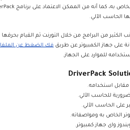
للمستخدم كافة التعريفات المتعلقة بالجهاز الخاص به، كما 
الكثير من البرامج من خلال التورنت ثم القيام بحرقها 
ة على جهاز الكمبيوتر عن طريق
فك الضغط عن الملفا
خدامه للموارد على الجهاز.
 مقابل استخدامه.
ضرورية للحاسب الآلي.
على الحاسب الآلي.
تر الخاص به ومواصفاته.
دوز واى جهاز كمبيوتر.