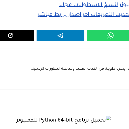
خبرة طويلة في الكتابة التقنية ومتابعة التطورات الرقمية.