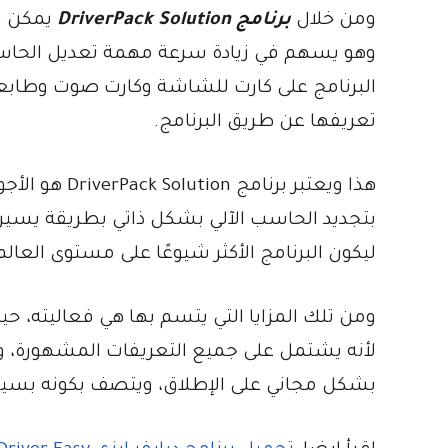
ومن خلال
برنامج DriverPack Solution
يمكن تن
وهو يسهم في زيادة سرعة مهمة تعديل الحاسب 
البرنامج على كارت للشاشة وكارت صوت وطابعة
تعريفها عن طريق البرنامج.
هذا ويعتبر بر
بتجديد الحاسب الآلي بشكل ذاتي بطريقة يسيرة،
ليكون البرنامج الأكثر شيوعًا على مستوى العالم
ومن تلك المزايا التي يتسم بها هي فعاليته، حي
لأنه يشتمل على جميع التعريفات المشهورة، 
بشكل مجاني على الإطلاق، ويتصف بكونه بسيط