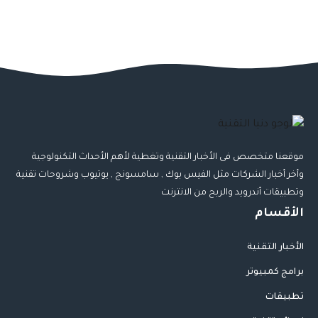
موقعنا متخصص فى الأخبار التقنية وتغطية لأهم الأحداث التكنولوجية
وأخر أخبار الشركات مثل الفيس بوك , سامسونج , يوتيوب وشروحات تقنية
وتطبيقات أندرويد والربح من الانترنت
الأقسام
الأخبار التقنية
برامج كمبيوتر
تطبيقات