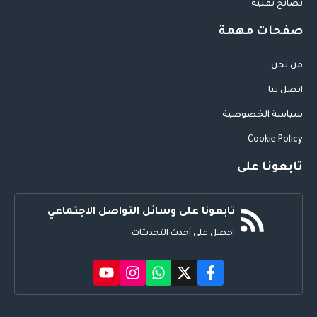
نصائح تقنية
صفحات مهمة
من نحن
اتصل بنا
سياسة الخصوصية
Cookie Policy
تابعونا على
تابعونا على وسائل التواصل الاجتماعي
احصل على أحدث التحديثات