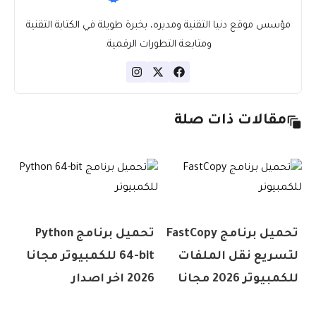
مؤسس موقع دنيا التقنية ومديره، بخبرة طويلة في الكتابة التقنية
ومتابعة التطورات الرقمية.
مقالات ذات صلة
تحميل برنامج FastCopy
تحميل برنامج Python
لتسريع نقل الملفات
64-bit للكمبيوتر مجانا
للكمبيوتر 2026 مجانا
2026 اخر اصدار