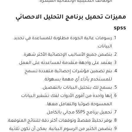
الوظائف التحليلية الإحصائية المبتكرة.
مميزات تحميل برنامج التحليل الاحصائي
spss
رسومات عالية الجودة مطلوبة للمساعدة في تحديد
البيانات.
يتضمن جميع الأساليب الإحصائية الأكثر شهرة.
يعتمد على واجهة متقدمة لمساعدته على العمل.
يتم تضمين مؤشرات إحصائية متعددة تسمح
للمستخدم بأداء أي مهمة بسهولة.
يسمح لك بتحليل البيانات بالتفصيل.
إنها واحدة من أقوى الأدوات لفك تشفير البيانات
الممسوحة ضوئيا والتعامل معها.
تحميل برنامج SSPS مجاني بالكامل.
يوفر تحليلاً مفصلاً وتوقعات أكثر دقة للنتائج المتوقعة.
يتضمن الكثير من الرسوم البيانية. يمكن أن تكون ثلاثية