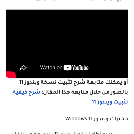
أو يمكنك متابعة شرح تثبيت نسخة ويندوز 11
بالصور من خلال متابعة هذا المقال:
شرح كيفية
تثبيت ويندوز 11
مميزات ويندوز 11 Windows