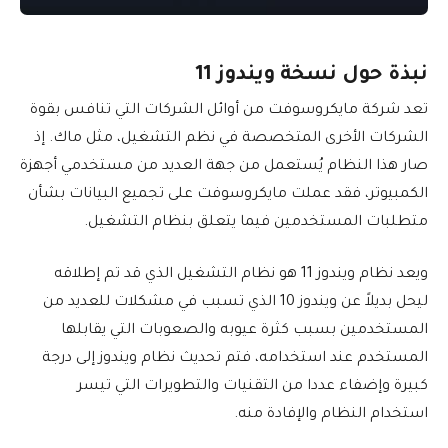
نبذة حول نسخة ويندوز 11
تعد شركة مايكروسوفت من أوائل الشركات التي تنافس بقوة
الشركات الأخرى المتخصصة في نظم التشغيل، مثل ماك. إذ
صار هذا النظام يُستعمل من جهة العديد من مستخدمي أجهزة
الكمبيوتر، فقد عملت مايكروسوفت على تجميع البيانات بشأن
متطلبات المستخدمين فيما يتعلق بنظام التشغيل.
ويعد نظام ويندوز 11 هو نظام التشغيل الذي قد تم إطلاقه
ليحل بديلاً عن ويندوز 10 الذي تسبب في مشكلات للعديد من
المستخدمين بسبب كثرة عيوبه والصعوبات التي يقابلها
المستخدم عند استخدامه، فتم تحديث نظام ويندوز إلى درجة
كبيرة وإضفاء عددا من التقنيات والتطويرات التي تيسر
استخدام النظام والإفادة منه.