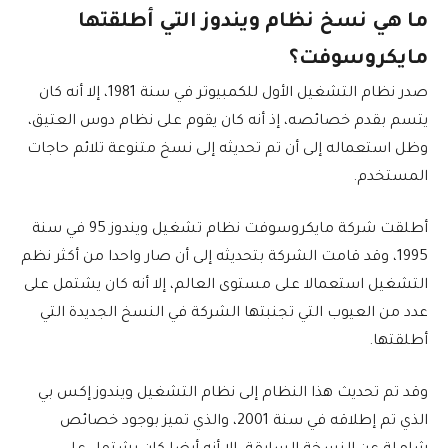
ما هي نسخ نظام ويندوز التي أطلقتها
مايكروسوفت؟
صدر نظام التشغيل الأول للكمبيوتر في سنة 1981، إلا أنه كان
يتسم بقدم خصائصه، إذ أنه كان يقوم على نظام دوس العتيق،
وظل استعماله إلى أن تم تحديثه إلى نسخ متنوعة تلائم حاجات
المستخدم.
أطلقت شركة مايكروسوفت نظام تشغيل ويندوز 95 في سنة
1995، وقد قامت الشركة بتحديثه إلى أن صار واحدا من أكثر نظم
التشغيل استعمالا على مستوى العالم، إلا أنه كان يشتمل على
عدد من العيوب التي تجنبتها الشركة في النسخ الجديدة التي
أطلقتها.
وقد تم تحديث هذا النظام إلى نظام التشغيل ويندوز إكس بي
الذي تم إطلاقه في سنة 2001، والذي تميز بوجود خصائص