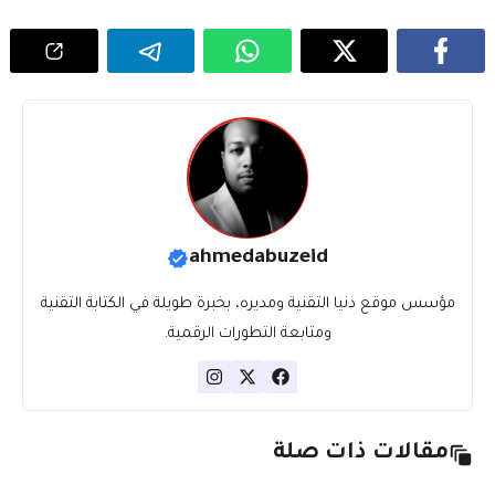
ahmedabuzeid
مؤسس موقع دنيا التقنية ومديره، بخبرة طويلة في الكتابة التقنية
ومتابعة التطورات الرقمية.
مقالات ذات صلة