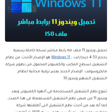
تحميل ويندوز 11 ملف iso رابط مباشر نسخة كاملة رسمية
بحجم 4.53 جيجابايت ،
Windows 11
هو الإصدار الأحدث من نظام
التشغيل لسطح المكتب والكمبيوتر المحمول من تطوير شركة
مايكروسوفت. الإصدار الجديد يعتبر ترقية مجانية لنظام
التشغيل الشهير ويندوز 10.
تتنوع نظم التشغيل المستخدمة في أجهزة الكمبيوتر، ويعد
ويندوز 11 من ضمن نظم التشغيل المستعملة في هذا الصدد،
كما أنه يعد من أحدث نظم التشغيل التي أطلقتها شركة