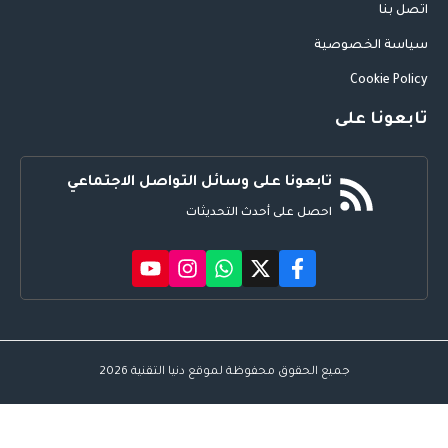
اتصل بنا
سياسة الخصوصية
Cookie Policy
تابعونا على
تابعونا على وسائل التواصل الاجتماعي
احصل على أحدث التحديثات
جميع الحقوق محفوظة لموقع دنيا التقنية 2026