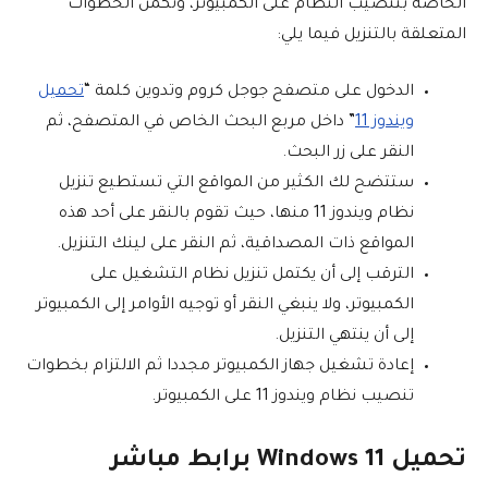
الخاصة بتنصيب النظام على الكمبيوتر، وتكمن الخطوات
المتعلقة بالتنزيل فيما يلي:
الدخول على متصفح جوجل كروم وتدوين كلمة “
تحميل
ويندوز 11
” داخل مربع البحث الخاص في المتصفح، ثم
النقر على زر البحث.
ستتضح لك الكثير من المواقع التي تستطيع تنزيل
نظام ويندوز 11 منها، حيث تقوم بالنقر على أحد هذه
المواقع ذات المصداقية، ثم النقر على لينك التنزيل.
الترقب إلى أن يكتمل تنزيل نظام التشغيل على
الكمبيوتر، ولا ينبغي النقر أو توجيه الأوامر إلى الكمبيوتر
إلى أن ينتهي التنزيل.
إعادة تشغيل جهاز الكمبيوتر مجددا ثم الالتزام بخطوات
تنصيب نظام ويندوز 11 على الكمبيوتر.
تحميل 11 Windows برابط مباشر