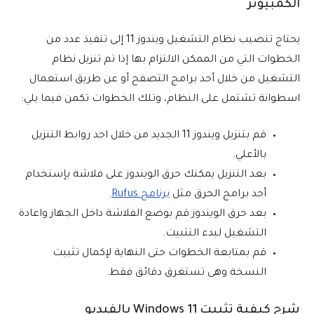
الكمبيوتر
يحتاج تنصيب نظام التشغيل ويندوز 11 إلى تنفيذ عدد من
الخطوات التي من الممكن الالتزام بها إذا تم تنزيل نظام
التشغيل من خلال أحد برامج التصفح أو عن طريق استعمال
اسطوانة تشتمل على النظام، وتلك الخطوات تكمن فيما يلي:
قم بتنزيل ويندوز 11 الجديد من خلال احد روابط التنزيل
بالأعلي.
بعد التنزيل يمكنك حرق الويندوز على فلاشة بإستخدام
أحد برامج الحرق مثل
برنامج Rufus
.
بعد حرق الويندوز قم بوضع الفلاشة داخل الجهاز واعادة
التشغيل لبدء التثبيت.
قم بمتابعة الخطوات حتى النهاية لإكمال تثبيت
النسخة وهى تستغرق دقائق فقط.
شرح كيفية تثبيت 11 Windows بالفيديو