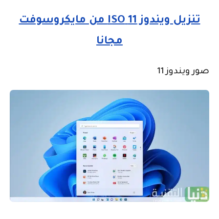
تنزيل ويندوز 11 ISO من مايكروسوفت
مجانا
صور ويندوز 11