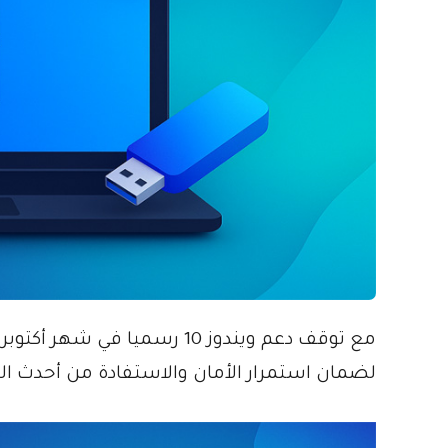
لضمان استمرار الأمان والاستفادة من أحدث الم