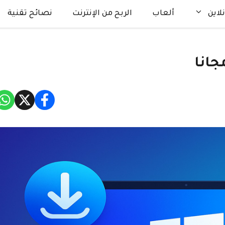
لاين
ألعاب
الربح من الإنترنت
نصائح تقنية