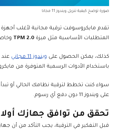
صورة توضح كيفية تنزيل ويندوز 11 مجانا
المتطلبات الأساسية مثل ميزة
TPM 2.0
وخاص
كذلك، يمكن الحصول على
ويندوز 11 مجاني
عند ش
باستخدام الأدوات الرسمية المتوفرة من مايك
سواء كنت تخطط لترقية نظامك الحالي أو تبدأ ت
على ويندوز 11 دون دفع أي رسوم.
تحقق من توافق جهازك أولا