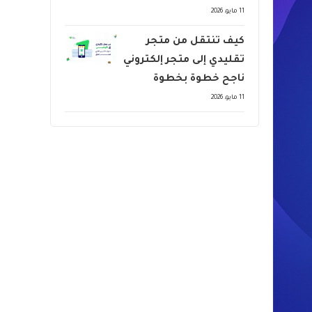
11 مايو، 2026
كيف تنتقل من متجر
تقليدي إلى متجر إلكتروني
ناجح خطوة بخطوة
11 مايو، 2026