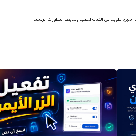
خبرة طويلة في الكتابة التقنية ومتابعة التطورات الرقمية.