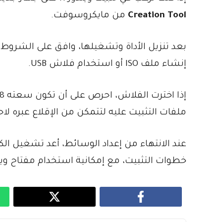
Creation Tool
من مايكروسوفت.
بعد تنزيل الأداة وتشغيلها، وافق على الشروط، ث
إنشاء ملف ISO أو استخدام فلاش USB.
ملفات التثبيت عليه لتتمكن من الإقلاع عبره لاح
عند الانتهاء من إعداد الوسائط، أعد تشغيل ال
خطوات التثبيت، مع إمكانية استخدام مفتاح ويندوز 10 للت