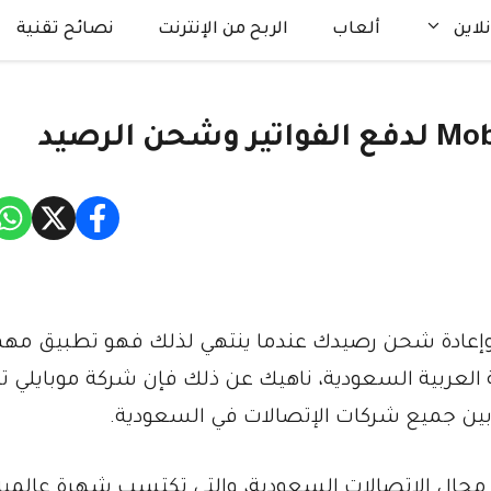
لاين
ألعاب
الربح من الإنترنت
نصائح تقنية
 وإعادة شحن رصيدك عندما ينتهي لذلك فهو تطبيق مهم
عربية السعودية، ناهيك عن ذلك فإن شركة موبايلي 
ين جميع شركات الإتصالات في السعودية.
ي مجال الإتصالات السعودية، والتي تكتسب شهرة عالمية