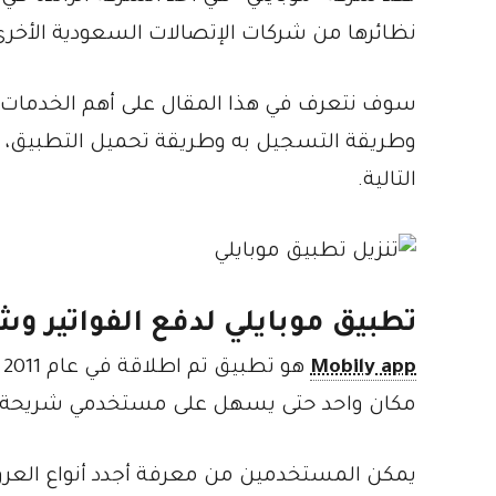
نظائرها من شركات الإتصالات السعودية الأخرى
وطريقة التسجيل به وطريقة تحميل التطبيق، هذ
التالية.
تطبيق موبايلي لدفع الفواتير و
Mobily app
ه
مكان واحد حتى يسهل على مستخدمي شريحة موب
يمكن المستخدمين من معرفة أجدد أنواع العروض