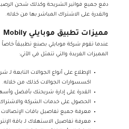
دفع جميع فواتير الشريحة وكذلك شحن الرصيد،
والقدرة على الاشتراك المباشر بها من خلاله.
مميزات تطبيق موبايلي
Mobily
عندما تقوم شركة موبايلي بصنع تطبيقاً خاصاً 
المميزات الفريدة والتي تتمثل في الآتي:
الإطلاع على أنواع الجوالات التابعة لـ 
اكسسوارات الجوالات كذلك من خلاله.
القدرة على إدارة شريحتك بأفضل وأس
الحصول على خدمات الشركة والاشتراك
معرفة جميع تفاصيل باقات الإتصالات وب
معرفة تفاصيل الاستهلاك لـ باقة الإنتر