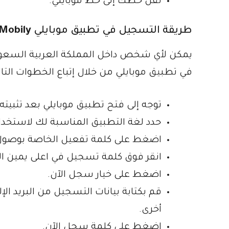
نقل خطك إلى خط موبايلي.
طريقة التسجيل في تطبيق موبايلي
Mobily
يمكن لأي شخص داخل المملكة العربية السعود
في تطبيق موبايلي من خلال إتباع الخطوات التال
توجه إلى فتح تطبيق موبايلي بعد تثبيته
حدد لغة التطبيق المناسبة لك لاستخدا
اضغط على كلمة تفعيل الخاصة بوصول 
انقر فوق كلمة تسجيل في اعلى يمين ا
اضغط على خيار سجل الآن.
قم بكتابة بيانات التسجيل من البريد ال
أخرى.
اضغط على كلمة سجل الآن.