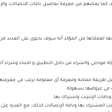
 كما يمكنهم من معرفة تفاصيل باقات الاتصالات والإن
بها لعملائها من المؤكد أنه سوف يحتوى على العديد من
شركة موبايلي والشراء من داخل التطبيق و اقتناء وشراء أ
هل طريقة ممكنة ومعرفة أي معلومة ترغب في معرفتها
 في عروضها بسهولة.
اقات الإنترنت واشتراك بها.
نت المشترك بها وباقة الإتصالات كذلك، مع القدرة على 