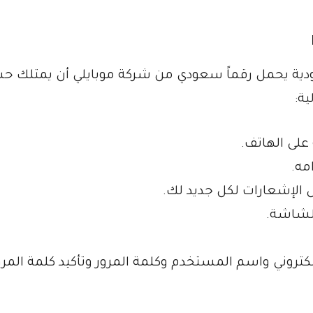
ية يحمل رقماً سعودي من شركة موبايلي أن يمتلك حس
ية:
 على الهاتف.
مه.
الإشعارات لكل جديد لك.
لشاشة.
إلكتروني واسم المستخدم وكلمة المرور وتأكيد كلمة المرو