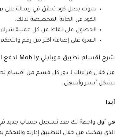
سوف يصل كود تحقق في رسالة على بريد
الكود في الخانة المخصصة لذلك.
الحصول على نقاط عن كل عملية شراء 
القدرة على إضافة أكثر من رقم والتحكم 
شرح أقسام تطبيق موبايلي Mobily لدفع الفواتير وشحن الرصيد
من خلال قراءتك لـ دور كل قسم من أقسام ت
بشكل أيسر وأسهل.
أبدا
هي أول واجهة لك بعد تسجيل حساب جديد في ت
الذي يمكنك من خلال التطبيق إدارته والتحكم ب