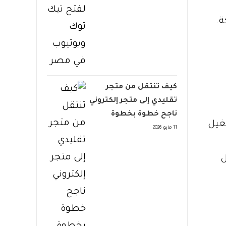
ة.
كيف تنتقل من متجر
تقليدي إلى متجر إلكتروني
ناجح خطوة بخطوة
شغيل
11 مايو، 2026
ل