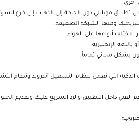
 أخري.
ل تطبيق موبايلي دون الحاجة إلى الذهاب إلى فرع الشرك
 شريحتك ومنها الشبكة الضعيفة.
ار بمختلف أنواعها على الهواء.
باللغة الإنجليزية.
ن بشكل مجاني تماماً.
 الذكية التي تعمل بنظام التشغيل أندرويد ونظام الت
الفني داخل التطبيق والرد السريع عليك وتقديم الحلو
رونية.