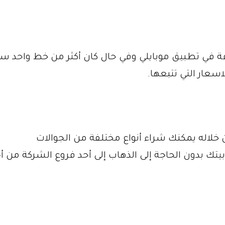
 في تطبيق موبايلي وفي حال كان أكثر من خط واحد 
اسعار التي تتبعها.
 خلاله يمكنك شراء أنواع مختلفة من الجوالات
تك بدون الحاجة إلى الذهاب إلى أحد فروع الشركة من أ