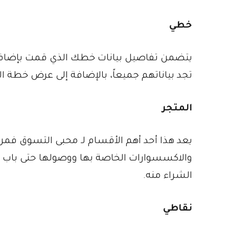
خطي
يتضمن تفاصيل بيانات خطك الذي قمت بإضافة
تجد بياناتهم جميعاً، بالإضافة إلى عرض خطة ال
المتجر
يعد هذا أحد أهم الأقسام لـ محبى التسوق فمن
والاكسسوارات الخاصة بها ووصولها حتى باب بي
الشراء منه.
نقاطي