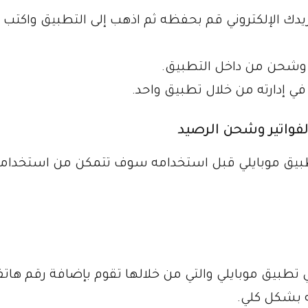
ك الإلكتروني قم بحفظه ثم اذهب إلى التطبيق واكتب 
وشحن من داخل التطبيق.
في إدارته من خلال تطبيق واحد.
طبيق موبايلي قبل استخدامه سوف تتمكن من استخدام
طبيق موبايلي والتي من خلالها تقوم بإضافة رقم هات
ه بشكل كلي.