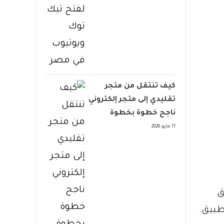
كيف تنتقل من متجر
تقليدي إلى متجر إلكتروني
ناجح خطوة بخطوة
11 مايو، 2026
ق
طبيق.