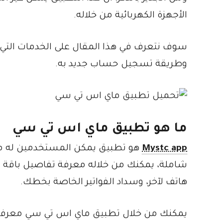
الأجهزة الكهربائية من خلاله.
وطريقة تسجيل حساب جديد به.
ما هو تطبيق ماي اس تي سي
Mystc app
شاملة، يمكنك من خلاله معرفة تفاصيل باقة ا
هاتف لآخر، وسداد الفواتير الخاصة بخطك.
يمكنك من خلال تطبيق ماي اس تي سي معرفة ال