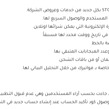
 المستخدم والوصول السريع لها.
لإلكترونية التي يمكن شرائها اونلاين.
 في تاريخ ووقت محدد لها مسبقاً.
ة بالخط.
عدد الميجابايت المتبقي بها.
مان أو من باقات الشحن.
اصة بـ فواتيرك من خلال التحليل البياني لها.
 جاءت بحسب آراء المستخدمين وهي عدم قبول التطبي
م وصول كود تأكيد الحساب عند إنشاء حساب جديد في الت