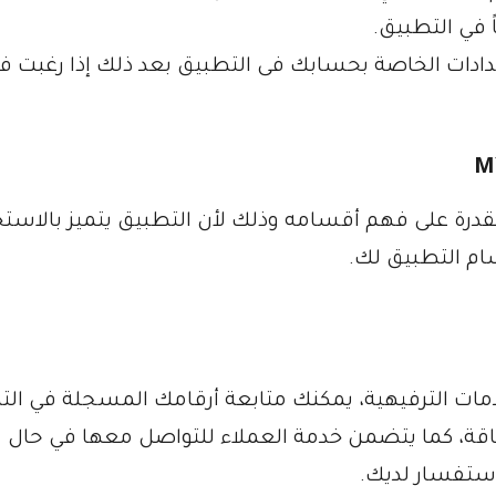
في التطبيق.
عدادات الخاصة بحسابك فى التطبيق بعد ذلك إذا رغبت ف
M
قدرة على فهم أقسامه وذلك لأن التطبيق يتميز بالاستخ
م التطبيق لك.
ت الترفيهية، يمكنك متابعة أرقامك المسجلة في الت
لباقة، كما يتضمن خدمة العملاء للتواصل معها في حال
استفسار لديك.