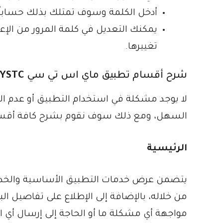
أدخل الكلمة وسوف تمتلك بذلك حساباً 
يمكنك التعديل في كلمة المرور من الإ
تغييرها.
شرح أقسام تطبيق ماي اس تي سي
YSTC
لا يوجد مشكلة في استخدام التطبيق أو عدم ال
السهل، ومع ذلك سوف نقوم بشرح كافة أقسا
الرئيسية
يتضمن عرض خدمات التطبيق الأساسية والخدما
من خلاله، بالإضافة إلى الإطلاع على تفاصيل ا
مواجهة أي مشكلة ما أو الحاجة إلى إرسال أي 