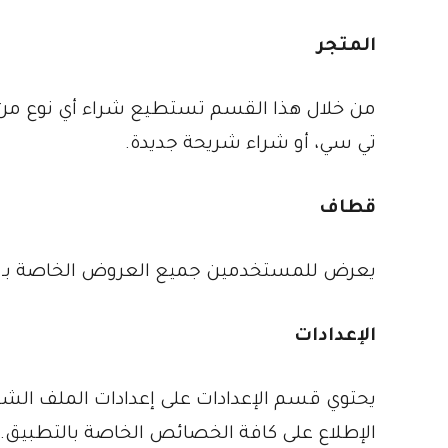
المتجر
من خلال هذا القسم تستطيع شراء أي نوع من ال
تي سي، أو شراء شريحة جديدة.
قطاف
يعرض للمستخدمين جميع العروض الخاصة بـ
الإعدادات
الإطلاع على كافة الخصائص الخاصة بالتطبيق.