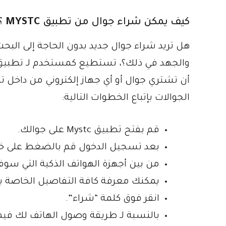
كيف يمكن شراء جوال من تطبيق
MYSTC
؟
هل تريد شراء جوال جديد بدون الحاجة إلى البحث 
أن تشتري جوال أو أي جهاز إلكتروني من دا
الجوالات بإتباع الخطوات التالية:
قم بفتح تطبيق Mystc على جوالك.
بعد تسجيل الدخول قم بالضغط على خيا
من بين أجهزة الهواتف الذكية التي سوف
يمكنك معرفة كافة التفاصيل الخاصة با
انقر فوق كلمة “شراء”.
بالنسبة لـ طريقة وصول الهاتف لك فيم