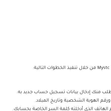
:
لب منك إدخال بيانات تسجيل حساب جديد به.
ورقم الهوية الشخصية وتاريخ الميلاد.
هاتف الذي أدخلته كلمة السر الخاصة بحسابك.