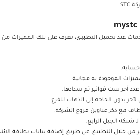
ST.
mystc
مات عند تحميل التطبيق، تعرف على تلك المميزات من 
حسابه.
 عدد آخر ست فواتير تم سدادها.
خر بدون الحاجة إلى الذهاب للفرع.
 مع ذكر عناوين فروع الشركة.
ير من خلال التطبيق عن طريق إضافة بيانات بطاقة الائت