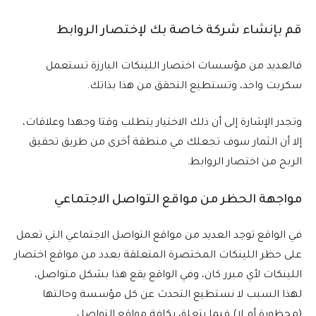
قم بإنشاء شركة خاصة بك لإختصار الروابط
فالعديد من مؤسسات اختصار اللينكات البارزة تستعمل
سكربت واحد، وتستطيع التحقق من هذا بذاتك.
وتجدر الإشارة إلى أن ذلك الاختيار يتطلب وقتا وجهدا وعلاقات،
إلا أن الثمار سوف تجعلك في منطقة أخرى من طريق تحقيق
الربح من اختصار الروابط.
مواجهة الحظر من مواقع التواصل الاجتماعي
في الواقع توجد العديد من مواقع التواصل الاجتماعي التي تعمل
على حظر اللينكات المختصرة المتعلقة بعدد من مواقع اختصار
اللينكات لأي مبرر كان، وفي الواقع يقع هذا بشكل متواصل،
لهذا السبب لا نستطيع التحدث عن كل مؤسسة وحالتها
(محظورة أم لا) فيما يتعلق بكافة مواقع التواصل.