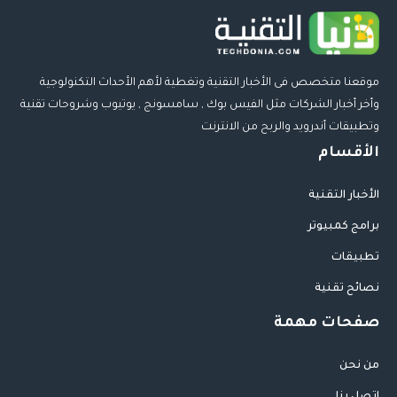
موقعنا متخصص فى الأخبار التقنية وتغطية لأهم الأحداث التكنولوجية
وأخر أخبار الشركات مثل الفيس بوك , سامسونج , يوتيوب وشروحات تقنية
وتطبيقات أندرويد والربح من الانترنت
الأقسام
الأخبار التقنية
برامج كمبيوتر
تطبيقات
نصائح تقنية
صفحات مهمة
من نحن