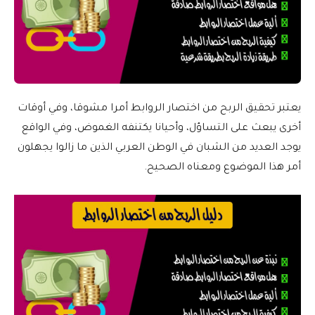
يعتبر تحقيق الربح من اختصار الروابط أمرا مشوقا، وفي أوقات
أخرى يبعث على التساؤل، وأحيانا يكتنفه الغموض، وفي الواقع
يوجد العديد من الشبان في الوطن العربي الذين ما زالوا يجهلون
أمر هذا الموضوع ومعناه الصحيح.