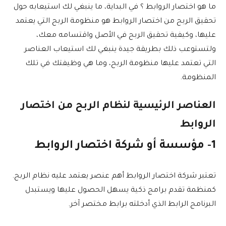
ما هو اختصار الروابط ؟ في البداية، ما ينبغي لك استيعابه حول
تحقيق الربح من اختصار الروابط هو منظومة الربح التي يعتمد
عليها، وكيفية تحقيق الربح في الأصل واقتسامه معك،
ولتستوعب ذلك بطريقة جيدة ينبغي لك استيعاب العناصر
التي تعتمد عليها منظومة الربح، وما هي وظيفتك في تلك
المنظومة.
العناصر الرئيسية لنظام الربح من اختصار
الروابط
1- مؤسسة أو شركة اختصار الروابط
تعتبر شركة اختصار الروابط أهم عنصر يعتمد عليه نظام الربح.
كمنظمة تقدم برامج ذكية يسهل الحصول عليها ويستبدل
البرنامج الرابط الذي أدخلته برابط مختصر آخر.