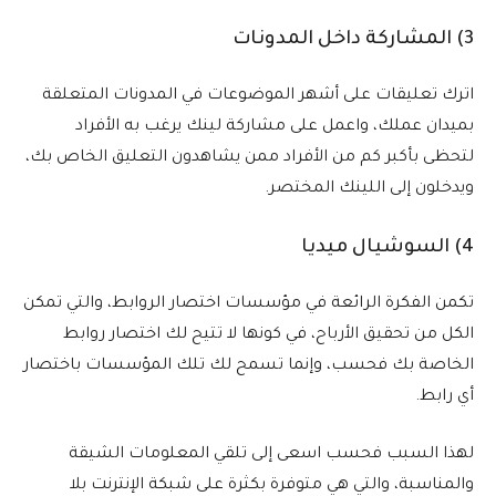
3) المشاركة داخل المدونات
اترك تعليقات على أشهر الموضوعات في المدونات المتعلقة
بميدان عملك، واعمل على مشاركة لينك يرغب به الأفراد
لتحظى بأكبر كم من الأفراد ممن يشاهدون التعليق الخاص بك،
ويدخلون إلى اللينك المختصر.
4) السوشيال ميديا
تكمن الفكرة الرائعة في مؤسسات اختصار الروابط، والتي تمكن
الكل من تحقيق الأرباح، في كونها لا تتيح لك اختصار روابط
الخاصة بك فحسب، وإنما تسمح لك تلك المؤسسات باختصار
أي رابط.
لهذا السبب فحسب اسعى إلى تلقي المعلومات الشيقة
والمناسبة، والتي هي متوفرة بكثرة على شبكة الإنترنت بلا