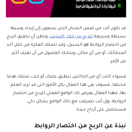
قد تكون أنت من ضمن الشبان الذين يسعون إلى إيجاد وسيلة
بسيطة وسريعة
للربح من خلال الإنترنت
، وتظن أن تحقيق الربح
من اختصار الروابط هو السبيل، وقد تصلك الفكرة من خلال أحد
أصدقائك، أو من أي مكان، وينتابك الفضول في أن تعرف أكثر
عن الأمر.
فسواء كانت أي من الحالتين تنطبق عليك، أو كنت تمتلك هدفا
مختلفا، فسوف يفي هذا المقال بكل الأمور التي قد تريد العلم
بها، فهذا المقال يعرض لك الواقع الفعلي للربح من اختصار
الروابط، وإن أنت تصرفت مع ذلك الواقع بشكل ذكي
فستحصل على أرباح جيدة.
نبذة عن الربح من اختصار الروابط