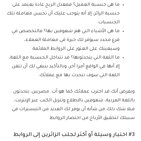
ما هي جنسية العميل؟ فمعدل الربح عادة يعتمد على
جنسية الزائر، إلا أنه يتوجب عليك أن تحسن معاملة تلك
الجنسيات.
ما هي الأشياء التي هم شغوفين بها؟ فالتخصص في
فرع محدد سيوفر لك خبرة في معاملة العملاء،
وسيعينك على العثور على الروابط الملائمة.
ما اللغة التي يتحدثونها؟ قد تتداخل الجنسية مع اللغة،
إلا أنها في الواقع أمرا آخر، وبالتأكيد ينبغي لك أن تتقن
اللغة التي سوف تتحدث بها مع عملائك.
وبفرض أنك قد اخترت عملائك كما هو آت: مصريين، يتحدثون
باللغة العربية، شغوفين بالاطلاع وتنزيل الكتب عبر الإنترنت،
فبلا شك ذلك من شأنه أن يوفر لك العديد من التيسيرات في
سبيلك لتحقيق الأرباح من اختصار الروابط.
#3 اختيار وسيلة أو أكثر لجلب الزائرين إلى الروابط