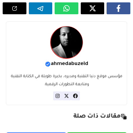
ahmedabuzeid
مؤسس موقع دنيا التقنية ومديره، بخبرة طويلة في الكتابة التقنية
ومتابعة التطورات الرقمية.
مقالات ذات صلة