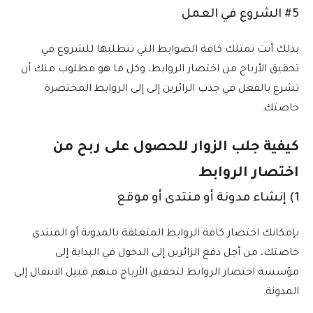
#5 الشروع في العمل
بذلك أنت تمتلك كافة الضوابط التي تتطلبها للشروع في
تحقيق الأرباح من اختصار الروابط، وكل ما هو مطلوب منك أن
تشرع بالفعل في جذب الزائرين إلى إلى الروابط المختصرة
خاصتك.
كيفية جلب الزوار للحصول على ربح من
اختصار الروابط
1) إنشاء مدونة أو منتدى أو موقع
بإمكانك اختصار كافة الروابط المتعلقة بالمدونة أو المنتدى
خاصتك، من أجل دفع الزائرين إلى الدخول في البداية إلى
مؤسسة اختصار الروابط لتحقيق الأرباح منهم قبيل الانتقال إلى
المدونة.