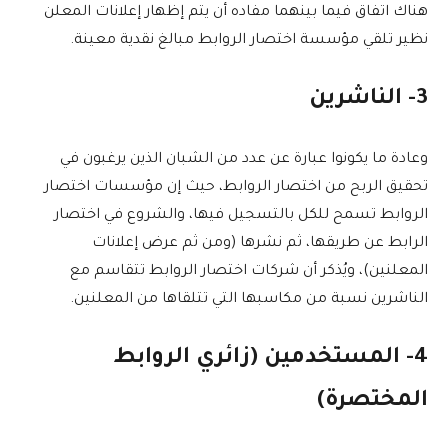
هناك اتفاق فيما بينهما مفاده أن يتم إظهار إعلانات المعلن
نظير تلقي مؤسسة اختصار الروابط مبالغ نقدية معينة.
3- الناشرين
وعادة ما يكونوا عبارة عن عدد من الشبان الذين يرغبون في
تحقيق الربح من اختصار الروابط، حيث إن مؤسسات اختصار
الروابط تسمح للكل بالتسجيل فيها، والشروع في اختصار
الرابط عن طريقها، ثم نشرها (ومن ثم عرض إعلانات
المعلنين)، ويُذكر أن شركات اختصار الروابط تتقاسم مع
الناشرين نسبة من مكاسبها التي تتلقاها من المعلنين.
4- المستخدمين (زائري الروابط
المختصرة)