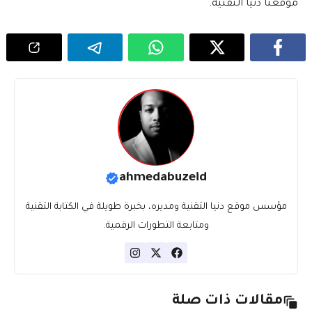
موقعنا دنيا التقنية.
ahmedabuzeid
مؤسس موقع دنيا التقنية ومديره، بخبرة طويلة في الكتابة التقنية
ومتابعة التطورات الرقمية.
مقالات ذات صلة