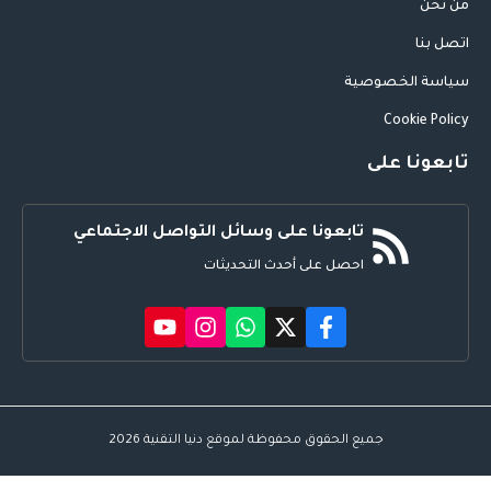
من نحن
اتصل بنا
سياسة الخصوصية
Cookie Policy
تابعونا على
تابعونا على وسائل التواصل الاجتماعي
احصل على أحدث التحديثات
جميع الحقوق محفوظة لموقع دنيا التقنية 2026