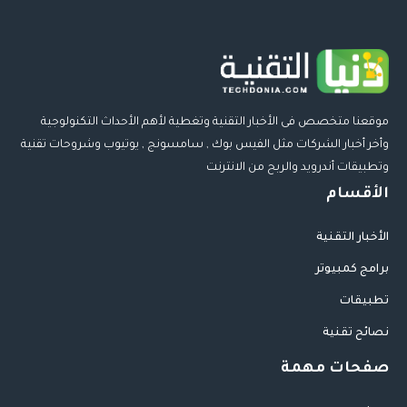
موقعنا متخصص فى الأخبار التقنية وتغطية لأهم الأحداث التكنولوجية
وأخر أخبار الشركات مثل الفيس بوك , سامسونج , يوتيوب وشروحات تقنية
وتطبيقات أندرويد والربح من الانترنت
الأقسام
الأخبار التقنية
برامج كمبيوتر
تطبيقات
نصائح تقنية
صفحات مهمة