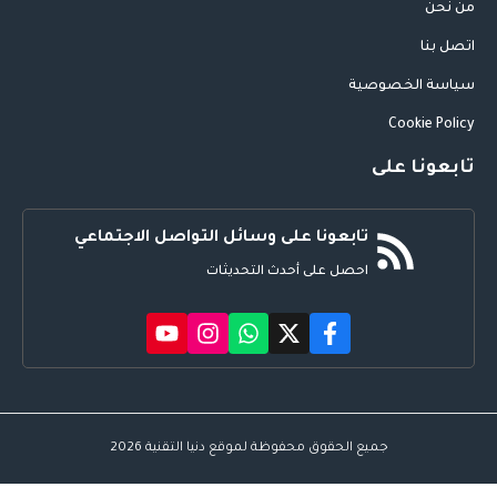
من نحن
اتصل بنا
سياسة الخصوصية
Cookie Policy
تابعونا على
تابعونا على وسائل التواصل الاجتماعي
احصل على أحدث التحديثات
جميع الحقوق محفوظة لموقع دنيا التقنية 2026