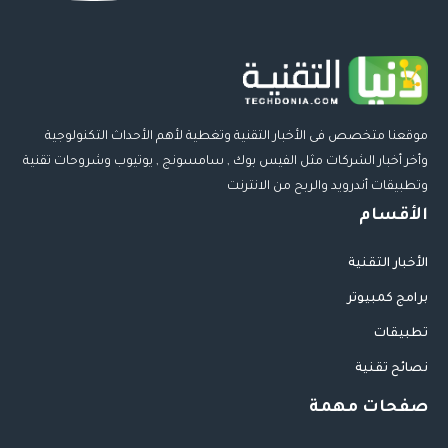
موقعنا متخصص فى الأخبار التقنية وتغطية لأهم الأحداث التكنولوجية
وأخر أخبار الشركات مثل الفيس بوك , سامسونج , يوتيوب وشروحات تقنية
وتطبيقات أندرويد والربح من الانترنت
الأقسام
الأخبار التقنية
برامج كمبيوتر
تطبيقات
نصائح تقنية
صفحات مهمة