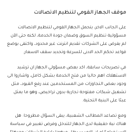
موقف الجهاز القومي لتنظيم الاتصالات
على الجانب الاخر، يتحمل الجهاز القومي لتنظيم الاتصالات
مسؤولية تنظيم السوق وضمان جودة الخدمة، لكنه حتى الآن
لم يفرض على الشركات تقديم انترنت غير محدود، واكتفى بوضع
قواعد تحكم الحد الادنى للسرعة وتحديد سقف الاسعار.
في تصريحات سابقة، اكد بعض مسؤولي الجهاز ان ترشيد
الاستهلاك اهم حاليا من فتح الخدمة بشكل كامل، واشاروا الى
وجود بعض التجاوزات من المستخدمين عند رفع القيود، مثل
تشغيل شبكات مفتوحة تجارية بدون تراخيص، وهو ما يمثل
عبئا على البنية التحتية.
ومع تصاعد المطالب الشعبية، يبقى السؤال مطروحا: هل
هناك نية حقيقية لدى الجهاز للتدخل وفرض تغيير في سياسة