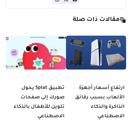
مقالات ذات صلة
ارتفاع أسعار أجهزة
تطبيق Splat يحول
الألعاب بسبب رقائق
صورك إلى صفحات
الذاكرة والذكاء
تلوين للأطفال بالذكاء
الاصطناعي
الاصطناعي