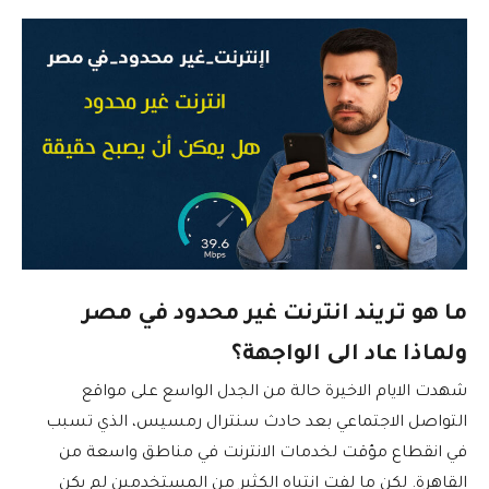
ما هو تريند انترنت غير محدود في مصر
ولماذا عاد الى الواجهة؟
شهدت الايام الاخيرة حالة من الجدل الواسع على مواقع
التواصل الاجتماعي بعد حادث سنترال رمسيس، الذي تسبب
في انقطاع مؤقت لخدمات الانترنت في مناطق واسعة من
القاهرة. لكن ما لفت انتباه الكثير من المستخدمين لم يكن