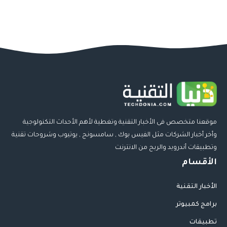
موقعنا متخصص فى الأخبار التقنية وتغطية لأهم الأحداث التكنولوجية
وأخر أخبار الشركات مثل الفيس بوك , سامسونج , يوتيوب وشروحات تقنية
وتطبيقات أندرويد والربح من الانترنت
الأقسام
الأخبار التقنية
برامج كمبيوتر
تطبيقات