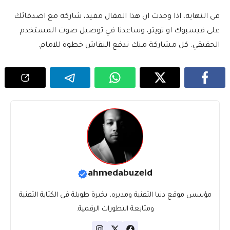
فى النهاية، اذا وجدت ان هذا المقال مفيد، شاركه مع اصدقائك
على فيسبوك او تويتر، وساعدنا في توصيل صوت المستخدم
الحقيقي. كل مشاركة منك تدفع النقاش خطوة للامام.
ahmedabuzeid
مؤسس موقع دنيا التقنية ومديره، بخبرة طويلة في الكتابة التقنية
ومتابعة التطورات الرقمية.