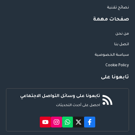
نصائح تقنية
صفحات مهمة
من نحن
اتصل بنا
سياسة الخصوصية
Cookie Policy
تابعونا على
تابعونا على وسائل التواصل الاجتماعي
احصل على أحدث التحديثات