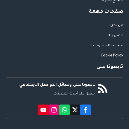
نصائح تقنية
صفحات مهمة
من نحن
اتصل بنا
سياسة الخصوصية
Cookie Policy
تابعونا على
تابعونا على وسائل التواصل الاجتماعي
احصل على أحدث التحديثات