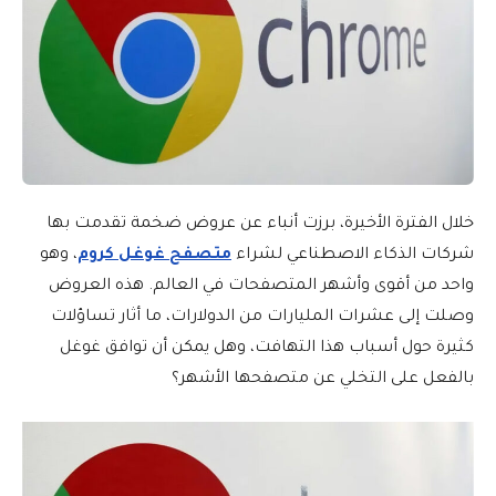
خلال الفترة الأخيرة، برزت أنباء عن عروض ضخمة تقدمت بها
شركات الذكاء الاصطناعي لشراء
متصفح غوغل كروم
، وهو
واحد من أقوى وأشهر المتصفحات في العالم. هذه العروض
وصلت إلى عشرات المليارات من الدولارات، ما أثار تساؤلات
كثيرة حول أسباب هذا التهافت، وهل يمكن أن توافق غوغل
بالفعل على التخلي عن متصفحها الأشهر؟