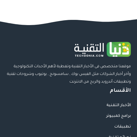
موقعنا متخصص فى الأخبار التقنية وتغطية لأهم الأحداث التكنولوجية
وأخر أخبار الشركات مثل الفيس بوك , سامسونج , يوتيوب وشروحات تقنية
وتطبيقات أندرويد والربح من الانترنت
الأقسام
الأخبار التقنية
برامج كمبيوتر
تطبيقات