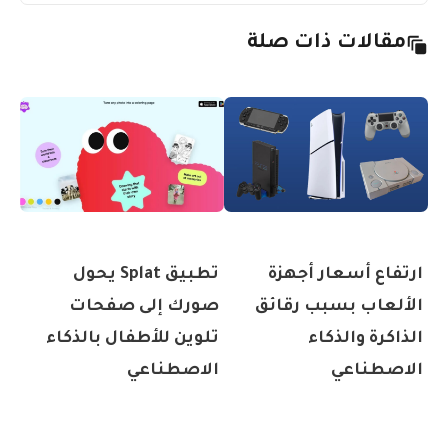
مقالات ذات صلة
ارتفاع أسعار أجهزة
تطبيق Splat يحول
الألعاب بسبب رقائق
صورك إلى صفحات
الذاكرة والذكاء
تلوين للأطفال بالذكاء
الاصطناعي
الاصطناعي