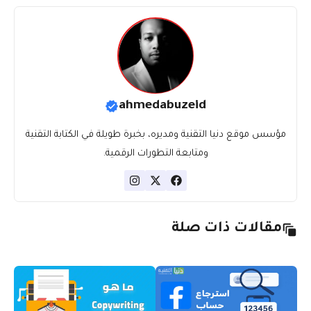
ahmedabuzeid
مؤسس موقع دنيا التقنية ومديره، بخبرة طويلة في الكتابة التقنية
ومتابعة التطورات الرقمية.
مقالات ذات صلة