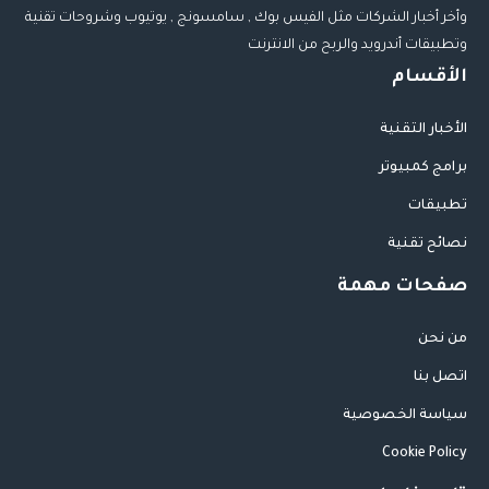
وأخر أخبار الشركات مثل الفيس بوك , سامسونج , يوتيوب وشروحات تقنية
وتطبيقات أندرويد والربح من الانترنت
الأقسام
الأخبار التقنية
برامج كمبيوتر
تطبيقات
نصائح تقنية
صفحات مهمة
من نحن
اتصل بنا
سياسة الخصوصية
Cookie Policy