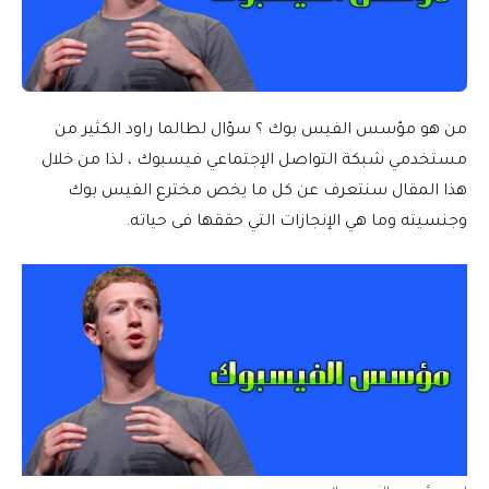
من هو مؤسس الفيس بوك ؟ سؤال لطالما راود الكثير من
مستخدمي شبكة التواصل الإجتماعي فيسبوك ، لذا من خلال
هذا المقال سنتعرف عن كل ما يخص مخترع الفيس بوك
وجنسيته وما هي الإنجازات التي حققها فى حياته.