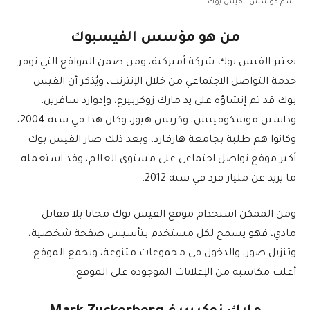
اسم مؤسس الفيس بوك
من هو مؤسس الفيسبوك
يعتبر الفيس بوك شركة أميركية، ومن ضمن المواقع التي توفر
خدمة التواصل الاجتماعي من خلال الإنترنت، ويُذكر أن الفيس
بوك قد تم إنشاؤه على يد مارك زوكربيرغ، وإدوارد سافرين،
وداستن موسكوفيتش، وكريس هيوز، وكان هذا في سنة 2004،
وكانوا هم طلبة بجامعة هارفارد، وبعد ذلك صار الفيس بوك
أكبر موقع تواصل اجتماعي على مستوى العالم، وقد استعمله
ما يزيد عن مليار فرد في سنة 2012.
ومن الممكن استخدام موقع الفيس بوك مجانا بلا مقابل
مادي، فهو يسمح لكل مستخدم بتأسيس صفحة شخصية،
وتنزيل صور، والدخول في مجموعات متنوعة، ويجمع الموقع
أغلب مكاسبه من الإعلانات الموجودة على الموقع.