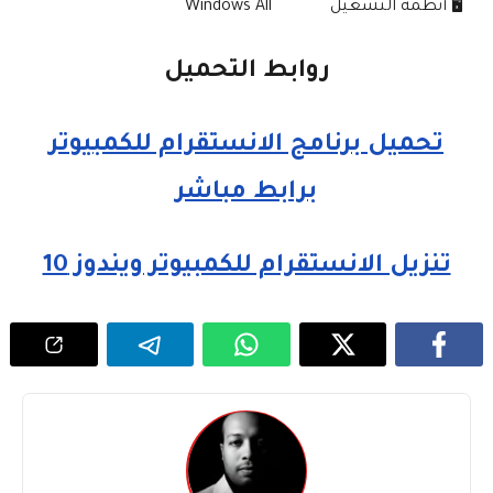
🖥️ أنظمة التشغيل
Windows All
روابط التحميل
تحميل برنامج الانستقرام للكمبيوتر
برابط مباشر
تنزيل الانستقرام للكمبيوتر ويندوز 10