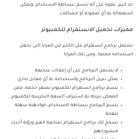
حد كبير، علاوة على أنه يتسم ببساطة الاستخدام، ويمكن
استعماله بلا أي صعوبة أو مشكلات.
مميزات تحميل الانستقرام للكمبيوتر
يشتمل برنامج انستقرام على الكثير من المزايا التي تجعل
استخدامه ممتعا، ومن تلك المزايا:
لا يشتمل البرنامج على أي إعلانات سخيفة.
يمكن تنزيل البرنامج واستخدامه بلا أي مقابل مادي.
يتسم برنامج انستقرام للكمبيوتر بصغر حجمه، فمن
الممكن تنزيله بلا استنزاف السعة التخزينية للكمبيوتر.
يتسم البرنامج ببساطة الاستخدام، فواجهته سهلة
للغاية.
يسمح لك برنامج انستقرام بمتابعة الغير ورؤية أحدث
منشوراتهم.