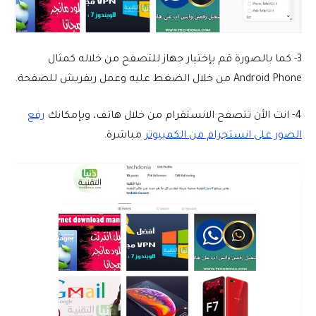
3- كما بالصورة قم بإختيار جهاز للتصفح من خلاله كمثال
Android Phone من خلال الضغط عليه وعمل ريفريش للصفحة.
4- انت الأن تتصفح الانستقرام من خلال هاتف، وبإمكانك
رفع
الصور على انستجرام من الكمبيوتر
مباشرة.