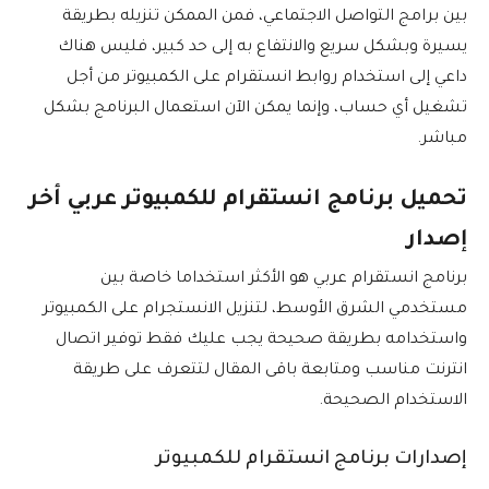
بين برامج التواصل الاجتماعي، فمن الممكن تنزيله بطريقة
يسيرة وبشكل سريع والانتفاع به إلى حد كبير، فليس هناك
داعي إلى استخدام روابط انستقرام على الكمبيوتر من أجل
تشغيل أي حساب، وإنما يمكن الآن استعمال البرنامج بشكل
مباشر.
تحميل برنامج انستقرام للكمبيوتر عربي أخر
إصدار
برنامج انستقرام عربي هو الأكثر استخداما خاصة بين
مستخدمي الشرق الأوسط، لتنزيل الانستجرام على الكمبيوتر
واستخدامه بطريقة صحيحة يجب عليك فقط توفير اتصال
انترنت مناسب ومتابعة باقى المقال لتتعرف على طريقة
الاستخدام الصحيحة.
إصدارات برنامج انستقرام للكمبيوتر