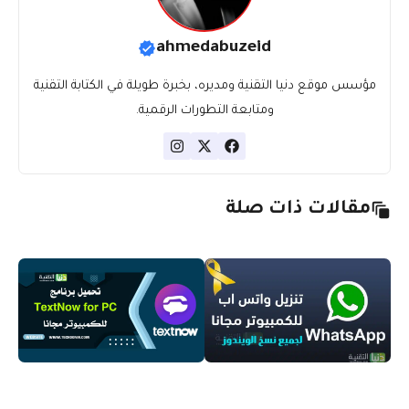
ahmedabuzeid
مؤسس موقع دنيا التقنية ومديره، بخبرة طويلة في الكتابة التقنية
ومتابعة التطورات الرقمية.
مقالات ذات صلة