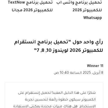
تحميل برنامج واتس اب
تحميل برنامج TextNow
للكمبيوتر 2026
للكمبيوتر 2026 مجانا
Whatsapp
رأي واحد حول “تحميل برنامج انستقرام
للكمبيوتر 2026 لويندوز 10, 8, 7”
11 Winner
8 أبريل، 2025 الساعة 10:40 ص
شكرًا على هذا الدليل المفيد! تحميل إنستقرام على
الكمبيوتر سيكون خطوة رائعة لتحسين تجربة
الاستخدام. هل هناك ميزات محددة يمكنني الاستفادة