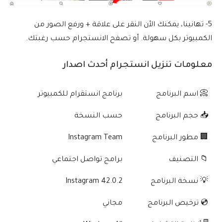
5- تهانينا، يمكنك الأن النقر على علاقة + ورفع الصور من
الكمبيوتر بكل سهولة. أو تصفح الانستجرام حسب رغبتك.
معلومات تنزيل انستجرام أحدث اصدار
📀 اسم البرنامج
برنامج انستقرام للكمبيوتر
📥 حجم البرنامج
حسب النسخة
🏢 مطور البرنامج
Instagram Team
📁 التصنيف
برامج تواصل اجتماعي
💡 نسخة البرنامج
Instagram 42.0.2
💿 ترخيص البرنامج
مجاني