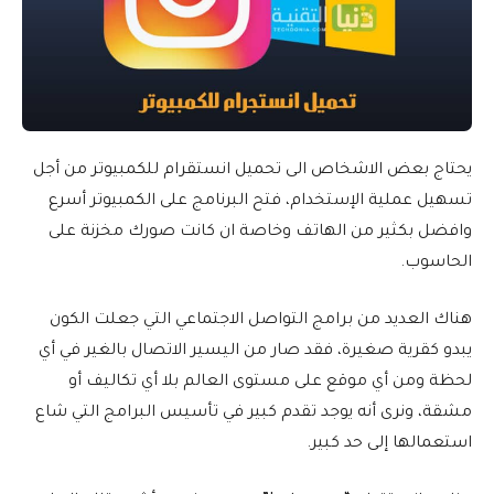
يحتاج بعض الاشخاص الى تحميل انستقرام للكمبيوتر من أجل
تسهيل عملية الإستخدام، فتح البرنامج على الكمبيوتر أسرع
وافضل بكثير من الهاتف وخاصة ان كانت صورك مخزنة على
الحاسوب.
هناك العديد من برامج التواصل الاجتماعي التي جعلت الكون
يبدو كقرية صغيرة، فقد صار من اليسير الاتصال بالغير في أي
لحظة ومن أي موقع على مستوى العالم بلا أي تكاليف أو
مشقة، ونرى أنه يوجد تقدم كبير في تأسيس البرامج التي شاع
استعمالها إلى حد كبير.