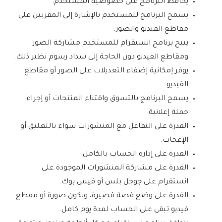
يحافظ البرنامج على خصوصية المستخدم.
يسمح البرنامج للمستخدم بالإشارة إلى المقربين على
مقاطع الفيديو والصور.
يتيح برنامج انستقرام للمستخدم مشاركة الصور
ومقاطع الفيديو دون الحاجة إلى سداد رسوم نظير ذلك.
يوفر إمكانية إضفاء التعديلات على الصور أو مقاطع
الفيديو.
يسمح البرنامج بالتسوق واقتناء المنتجات أو إجراء
حملة إعلانية.
القدرة على التفاعل مع المنشورات سواء بالتعليق أو
الإعجاب.
القدرة على إدارة الحساب بالكامل.
القدرة على مشاركة المنشورات الموجودة على
انستقرام على جوجل بلس أو فيس بوك.
القدرة على وضع قصة قصيرة، وتكون صورة أو مقطع
فيديو تبقى على الحساب لمدة يوم كامل.