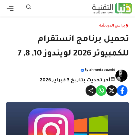
نتقل
لى
القائ
لمحتوى
برامج الدردشة
تحميل برنامج انستقرام
للكمبيوتر 2026 لويندوز 10, 8, 7
By
ahmedabuzeid
آخر تحديث بتاريخ 3 فبراير 2026