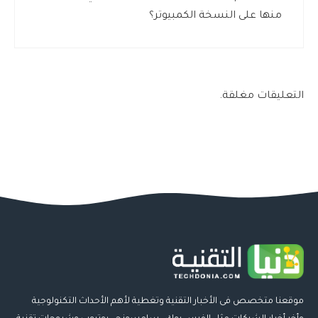
منها على النسخة الكمبيوتر؟
التعليقات مغلقة.
موقعنا متخصص فى الأخبار التقنية وتغطية لأهم الأحداث التكنولوجية