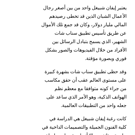
يعتبر إيفان شبيغل واحد من بين أصغر رجال
الأعمال الشبان الذين قد تخطى رصيدهم
المالي مليار دولار، وكان قد جمع تلك الأموال
عن طريق تأسيس تطبيق سناب شات
الشهير، الذي يسمح بتبادل الرسائل بين
الأفراد من خلال الفيديوهات والصور بشكل
فوري وبصورة مؤقتة.
وقد حظى تطبيق سناب شات بشهرة كبيرة
على مستوى العالم عقب أن حقق مكاسب
من جراء كونه متوافقا مع معظم نظم
الهواتف الذكية، وهو الأمر الذي ساعد على
جعله واحد من التطبيقات العالمية.
كانت رغبة إيفان شبيغل هي الدراسة في
كلية الفنون الجميلة والتصميمات الداخية في