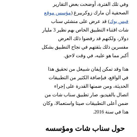
وفي تلك الفترة، أوضحت بعض التقارير
الصحفية أن مارك زوكربيرغ (
مؤسس موقع
فيس بوك
) قد عرض على منشئي سناب
شات اقتناء التطبيق الخاص بهم نظير 3 مليار
دولار، ولكنهم قد رفضوا ذلك العرض
مفسرين ذلك بثقتهم في نجاح التطبيق بشكل
أكبر مما هو عليه، في وقت لاحق.
هذا وقد تمكن إيفان شبيغل من تحقيق هذا
في الواقع، فبإضافة الكثير من التطبيقات
الحديثة، ومن ضمنها القدرة على إجراء
اتصال بالفيديو، صار تطبيق سناب شات من
ضمن أعلى التطبيقات صيتا واستعمالا، وكان
هذا في سنة 2016.
حول سناب شات ومؤسسه