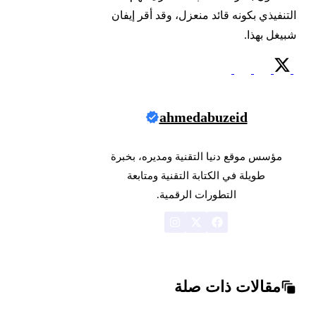
التنفيذي بكونه قائد منعزل، وقد أقر إيفان
شبيغل بهذا.
ahmedabuzeid
مؤسس موقع دنيا التقنية ومديره، بخبرة
طويلة في الكتابة التقنية ومتابعة
التطورات الرقمية.
مقالات ذات صلة