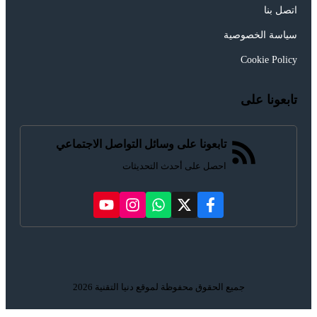
اتصل بنا
سياسة الخصوصية
Cookie Policy
تابعونا على
تابعونا على وسائل التواصل الاجتماعي
احصل على أحدث التحديثات
جميع الحقوق محفوظة لموقع دنيا التقنية 2026