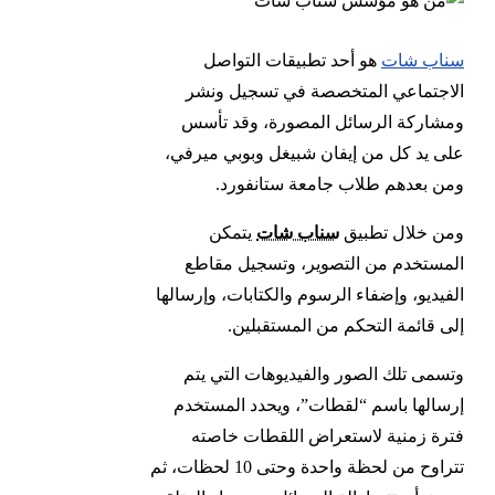
سناب شات
هو أحد تطبيقات التواصل
الاجتماعي المتخصصة في تسجيل ونشر
ومشاركة الرسائل المصورة، وقد تأسس
على يد كل من إيفان شبيغل وبوبي ميرفي،
ومن بعدهم طلاب جامعة ستانفورد.
ومن خلال تطبيق
سناب شات
يتمكن
المستخدم من التصوير، وتسجيل مقاطع
الفيديو، وإضفاء الرسوم والكتابات، وإرسالها
إلى قائمة التحكم من المستقبلين.
وتسمى تلك الصور والفيديوهات التي يتم
إرسالها باسم “لقطات”، ويحدد المستخدم
فترة زمنية لاستعراض اللقطات خاصته
تتراوح من لحظة واحدة وحتى 10 لحظات، ثم