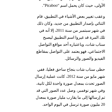
الأولى، حيث كان يحمل اسم “Picaboo”.
وعقب تغيير بعض الأشياء في التطبيق، قام
الثنائي بإصدار التطبيق من جديد، وكان ذلك
في شهر سبتمبر من سنة 2011، إلا أنه في
تلك المرة قد غيروا اسم التطبيق ليصبح
سناب شات، وباعتباره أحد مواقع التواصل
الاجتماعي، فهو يعتمد على التواصل بمقاطع
الفيديو والصور والرسائل.
حظى سناب شات بنجاح ساحق فعليا، ففي
شهر مايو من سنة 2012، كانت عملية إرسال
الصور تحدث بمعدل صورة واحدة لكل ثانية،
وفي شهر نوفمبر، وصل عدد الصور التي قد
تم إرسالها إلى ما يقارب مليار صورة بمعدل
20 مليون صورة ترسل في اليوم الواحد.